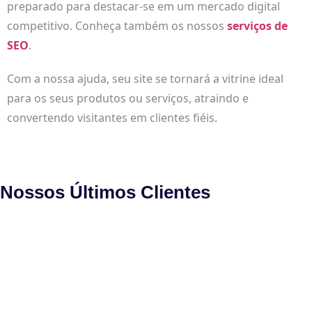
preparado para destacar-se em um mercado digital
competitivo. Conheça também os nossos
serviços de
SEO
.
Com a nossa ajuda, seu site se tornará a vitrine ideal
para os seus produtos ou serviços, atraindo e
convertendo visitantes em clientes fiéis.
Nossos Últimos Clientes