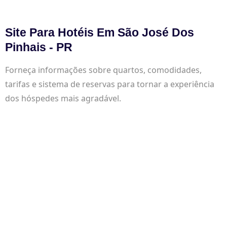
Site Para Hotéis Em São José Dos
Pinhais - PR
Forneça informações sobre quartos, comodidades,
tarifas e sistema de reservas para tornar a experiência
dos hóspedes mais agradável.