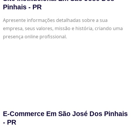
Pinhais - PR
Apresente informações detalhadas sobre a sua
empresa, seus valores, missão e história, criando uma
presença online profissional.
E-Commerce Em São José Dos Pinhais
- PR