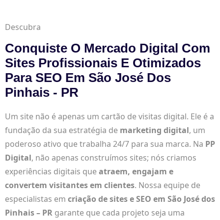
Descubra
Conquiste O Mercado Digital Com
Sites Profissionais E Otimizados
Para SEO Em São José Dos
Pinhais - PR
Um site não é apenas um cartão de visitas digital. Ele é a
fundação da sua estratégia de
marketing digital
, um
poderoso ativo que trabalha 24/7 para sua marca. Na
PP
Digital
, não apenas construímos sites; nós criamos
experiências digitais que
atraem, engajam e
convertem visitantes em clientes
. Nossa equipe de
especialistas em
criação de sites e SEO em São José dos
Pinhais – PR
garante que cada projeto seja uma