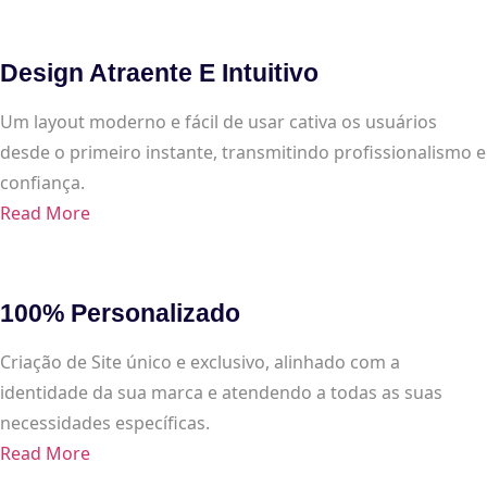
Design Atraente E Intuitivo
Um layout moderno e fácil de usar cativa os usuários
desde o primeiro instante, transmitindo profissionalismo e
confiança.
Read More
100% Personalizado
Criação de Site único e exclusivo, alinhado com a
identidade da sua marca e atendendo a todas as suas
necessidades específicas.
Read More