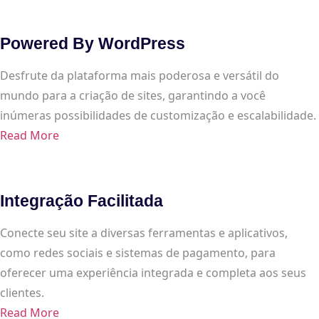
Powered By WordPress
Desfrute da plataforma mais poderosa e versátil do
mundo para a criação de sites, garantindo a você
inúmeras possibilidades de customização e escalabilidade.
Read More
Integração Facilitada
Conecte seu site a diversas ferramentas e aplicativos,
como redes sociais e sistemas de pagamento, para
oferecer uma experiência integrada e completa aos seus
clientes.
Read More