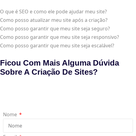
O que é SEO e como ele pode ajudar meu site?
Como posso atualizar meu site após a criação?
Como posso garantir que meu site seja seguro?
Como posso garantir que meu site seja responsivo?
Como posso garantir que meu site seja escalável?
Ficou Com Mais Alguma Dúvida
Sobre A Criação De Sites?
Nome