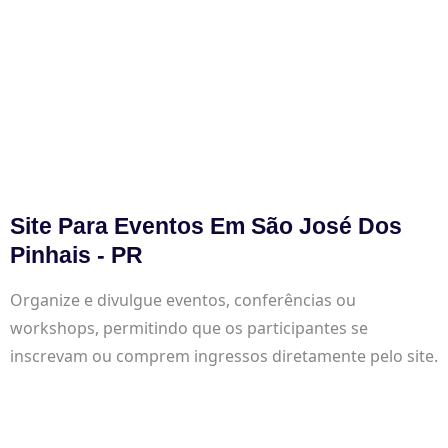
Site Para Eventos Em São José Dos
Pinhais - PR
Organize e divulgue eventos, conferências ou
workshops, permitindo que os participantes se
inscrevam ou comprem ingressos diretamente pelo site.