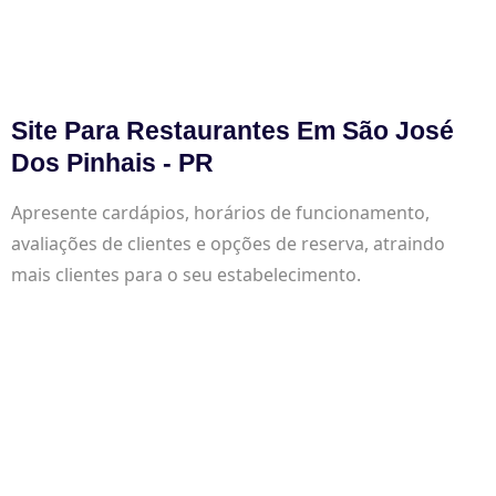
Site Para Restaurantes Em São José
Dos Pinhais - PR
Apresente cardápios, horários de funcionamento,
avaliações de clientes e opções de reserva, atraindo
mais clientes para o seu estabelecimento.