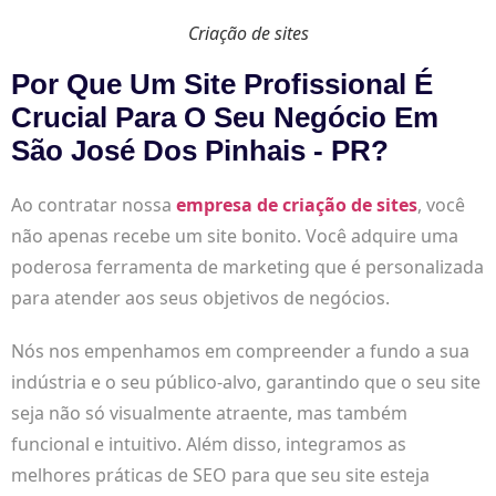
Criação de sites
Por Que Um Site Profissional É
Crucial Para O Seu Negócio Em
São José Dos Pinhais - PR?
Ao contratar nossa
empresa de criação de sites
, você
não apenas recebe um site bonito. Você adquire uma
poderosa ferramenta de marketing que é personalizada
para atender aos seus objetivos de negócios.
Nós nos empenhamos em compreender a fundo a sua
indústria e o seu público-alvo, garantindo que o seu site
seja não só visualmente atraente, mas também
funcional e intuitivo. Além disso, integramos as
melhores práticas de SEO para que seu site esteja