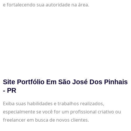
e fortalecendo sua autoridade na área.
Site Portfólio Em São José Dos Pinhais
- PR
Exiba suas habilidades e trabalhos realizados,
especialmente se você for um profissional criativo ou
freelancer em busca de novos clientes.