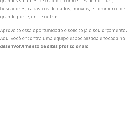
grandes volumes de tráfego, como sites de notícias,
buscadores, cadastros de dados, imóveis, e-commerce de
grande porte, entre outros.
Aproveite essa oportunidade e solicite já o seu orçamento.
Aqui você encontra uma equipe especializada e focada no
desenvolvimento de sites profissionais
.