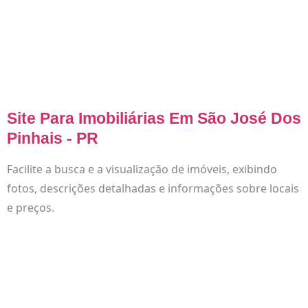
Site Para Imobiliárias Em São José Dos
Pinhais - PR
Facilite a busca e a visualização de imóveis, exibindo
fotos, descrições detalhadas e informações sobre locais
e preços.