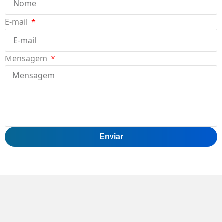
E-mail
Mensagem
Enviar