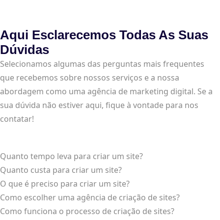
Aqui Esclarecemos Todas As Suas
Dúvidas
Selecionamos algumas das perguntas mais frequentes
que recebemos sobre nossos serviços e a nossa
abordagem como uma agência de marketing digital. Se a
sua dúvida não estiver aqui, fique à vontade para nos
contatar!
Quanto tempo leva para criar um site?
Quanto custa para criar um site?
O que é preciso para criar um site?
Como escolher uma agência de criação de sites?
Como funciona o processo de criação de sites?