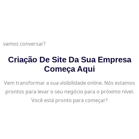
vamos conversar?
Criação De Site Da Sua Empresa
Começa Aqui
Vem transformar a sua visibilidade online. Nós estamos
prontos para levar o seu negócio para o próximo nível.
Você está pronto para começar?