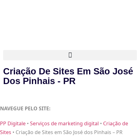
Criação De Sites Em São José
Dos Pinhais - PR
NAVEGUE PELO SITE:
PP Digitale
•
Serviços de marketing digital
•
Criação de
Sites
•
Criação de Sites em São José dos Pinhais – PR