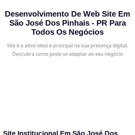
Desenvolvimento De Web Site Em
São José Dos Pinhais - PR Para
Todos Os Negócios
Site é o ativo ideal e principal na sua presença digital.
Descubra como pode se adaptar ao seu negócio
Site Institucional Em São José Dos