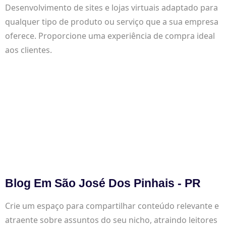
Desenvolvimento de sites e lojas virtuais adaptado para
qualquer tipo de produto ou serviço que a sua empresa
oferece. Proporcione uma experiência de compra ideal
aos clientes.
Blog Em São José Dos Pinhais - PR
Crie um espaço para compartilhar conteúdo relevante e
atraente sobre assuntos do seu nicho, atraindo leitores