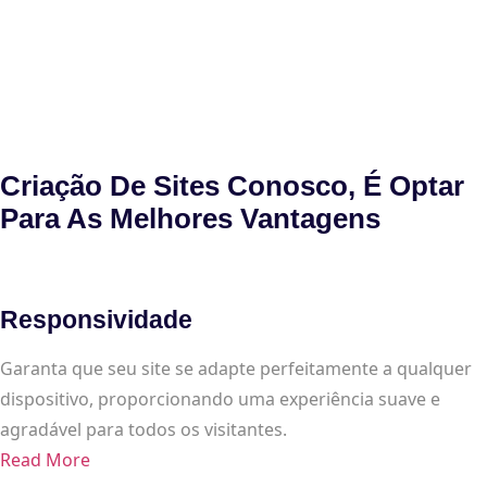
Criação De Sites Conosco, É Optar
Para As Melhores Vantagens
Responsividade
Garanta que seu site se adapte perfeitamente a qualquer
dispositivo, proporcionando uma experiência suave e
agradável para todos os visitantes.
Read More