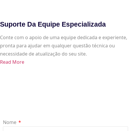
Suporte Da Equipe Especializada
Conte com o apoio de uma equipe dedicada e experiente,
pronta para ajudar em qualquer questão técnica ou
necessidade de atualização do seu site.
Read More
Nome