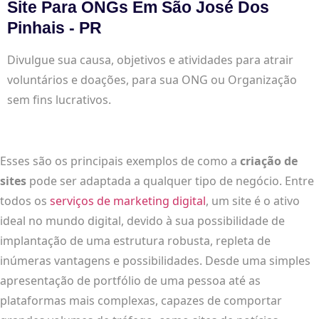
Site Para ONGs Em São José Dos
Pinhais - PR
Divulgue sua causa, objetivos e atividades para atrair
voluntários e doações, para sua ONG ou Organização
sem fins lucrativos.
Esses são os principais exemplos de como a
criação de
sites
pode ser adaptada a qualquer tipo de negócio. Entre
todos os
serviços de marketing digital
, um site é o ativo
ideal no mundo digital, devido à sua possibilidade de
implantação de uma estrutura robusta, repleta de
inúmeras vantagens e possibilidades. Desde uma simples
apresentação de portfólio de uma pessoa até as
plataformas mais complexas, capazes de comportar