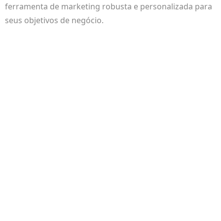
ferramenta de marketing robusta e personalizada para
seus objetivos de negócio.