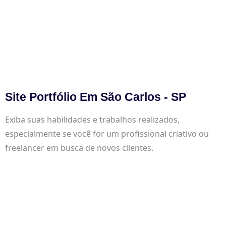
Site Portfólio Em São Carlos - SP
Exiba suas habilidades e trabalhos realizados,
especialmente se você for um profissional criativo ou
freelancer em busca de novos clientes.