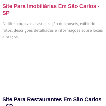
Site Para Imobiliárias Em São Carlos -
SP
Facilite a busca e a visualização de imóveis, exibindo
fotos, descrições detalhadas e informações sobre locais
e preços.
Site Para Restaurantes Em São Carlos