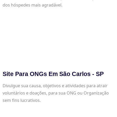
dos hóspedes mais agradável.
Site Para ONGs Em São Carlos - SP
Divulgue sua causa, objetivos e atividades para atrair
voluntários e doações, para sua ONG ou Organização
sem fins lucrativos.