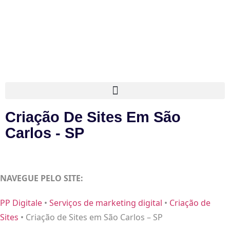
Criação De Sites Em São
Carlos - SP
NAVEGUE PELO SITE:
PP Digitale
•
Serviços de marketing digital
•
Criação de
Sites
•
Criação de Sites em São Carlos – SP