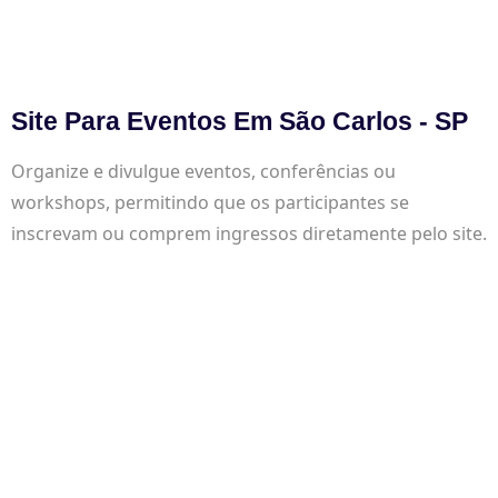
Site Para Eventos Em São Carlos - SP
Organize e divulgue eventos, conferências ou
workshops, permitindo que os participantes se
inscrevam ou comprem ingressos diretamente pelo site.