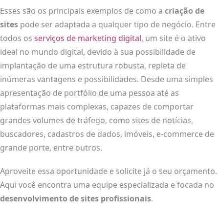
Esses são os principais exemplos de como a
criação de
sites
pode ser adaptada a qualquer tipo de negócio. Entre
todos os
serviços de marketing digital
, um site é o ativo
ideal no mundo digital, devido à sua possibilidade de
implantação de uma estrutura robusta, repleta de
inúmeras vantagens e possibilidades. Desde uma simples
apresentação de portfólio de uma pessoa até as
plataformas mais complexas, capazes de comportar
grandes volumes de tráfego, como sites de notícias,
buscadores, cadastros de dados, imóveis, e-commerce de
grande porte, entre outros.
Aproveite essa oportunidade e solicite já o seu orçamento.
Aqui você encontra uma equipe especializada e focada no
desenvolvimento de sites profissionais
.