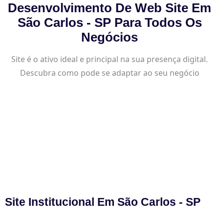
Desenvolvimento De Web Site Em
São Carlos - SP Para Todos Os
Negócios
Site é o ativo ideal e principal na sua presença digital.
Descubra como pode se adaptar ao seu negócio
Site Institucional Em São Carlos - SP