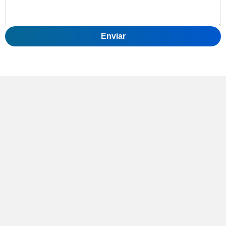
Enviar