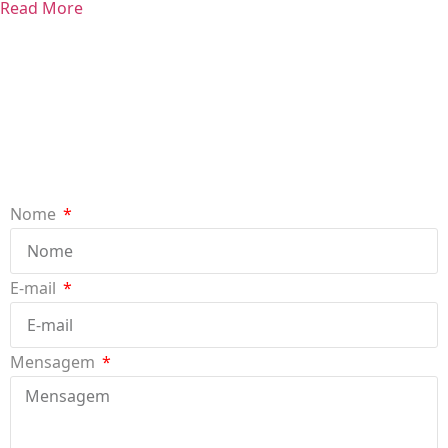
Read More
Nome
E-mail
Mensagem