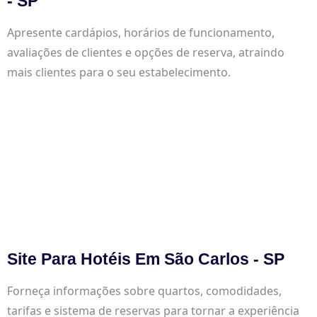
- SP
Apresente cardápios, horários de funcionamento,
avaliações de clientes e opções de reserva, atraindo
mais clientes para o seu estabelecimento.
Site Para Hotéis Em São Carlos - SP
Forneça informações sobre quartos, comodidades,
tarifas e sistema de reservas para tornar a experiência