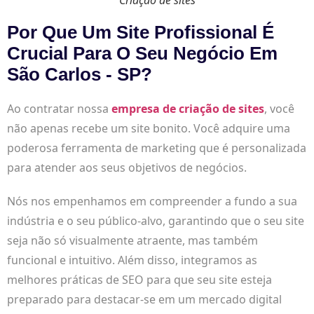
Por Que Um Site Profissional É
Crucial Para O Seu Negócio Em
São Carlos - SP?
Ao contratar nossa
empresa de criação de sites
, você
não apenas recebe um site bonito. Você adquire uma
poderosa ferramenta de marketing que é personalizada
para atender aos seus objetivos de negócios.
Nós nos empenhamos em compreender a fundo a sua
indústria e o seu público-alvo, garantindo que o seu site
seja não só visualmente atraente, mas também
funcional e intuitivo. Além disso, integramos as
melhores práticas de SEO para que seu site esteja
preparado para destacar-se em um mercado digital