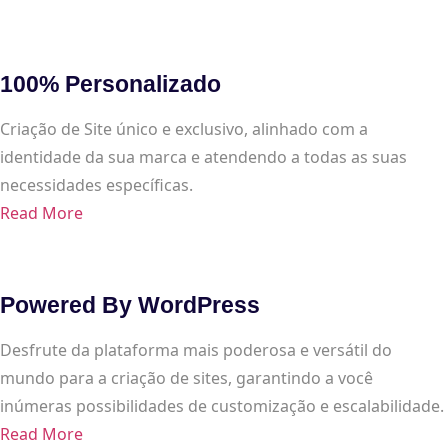
100% Personalizado
Criação de Site único e exclusivo, alinhado com a
identidade da sua marca e atendendo a todas as suas
necessidades específicas.
Read More
Powered By WordPress
Desfrute da plataforma mais poderosa e versátil do
mundo para a criação de sites, garantindo a você
inúmeras possibilidades de customização e escalabilidade.
Read More