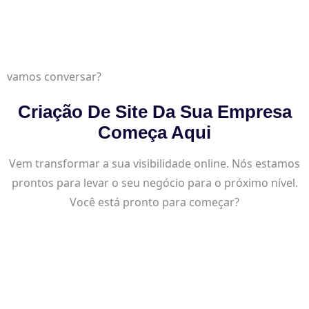
vamos conversar?
Criação De Site Da Sua Empresa
Começa Aqui
Vem transformar a sua visibilidade online. Nós estamos
prontos para levar o seu negócio para o próximo nível.
Você está pronto para começar?