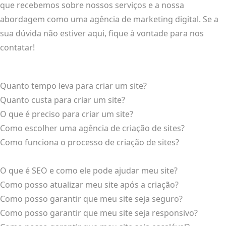
que recebemos sobre nossos serviços e a nossa
abordagem como uma agência de marketing digital. Se a
sua dúvida não estiver aqui, fique à vontade para nos
contatar!
Quanto tempo leva para criar um site?
Quanto custa para criar um site?
O que é preciso para criar um site?
Como escolher uma agência de criação de sites?
Como funciona o processo de criação de sites?
O que é SEO e como ele pode ajudar meu site?
Como posso atualizar meu site após a criação?
Como posso garantir que meu site seja seguro?
Como posso garantir que meu site seja responsivo?