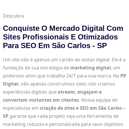
Descubra
Conquiste O Mercado Digital Com
Sites Profissionais E Otimizados
Para SEO Em São Carlos - SP
Um site não é apenas um cartão de visitas digital. Ele é a
fundação da sua estratégia de
marketing digital
, um
poderoso ativo que trabalha 24/7 para sua marca. Na
PP
Digital
, não apenas construímos sites; nós criamos
experiências digitais que
atraem, engajam e
convertem visitantes em clientes
. Nossa equipe de
especialistas em
criação de sites e SEO em São Carlos –
SP
garante que cada projeto seja uma ferramenta de
marketing robusta e personalizada para seus objetivos