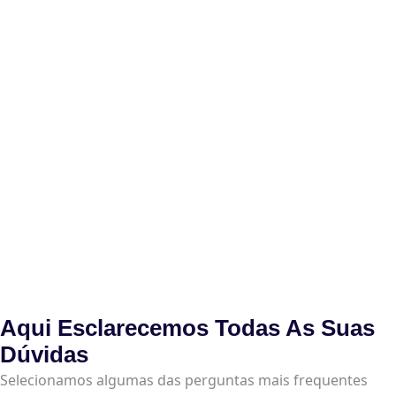
Aqui Esclarecemos Todas As Suas
Dúvidas
Selecionamos algumas das perguntas mais frequentes