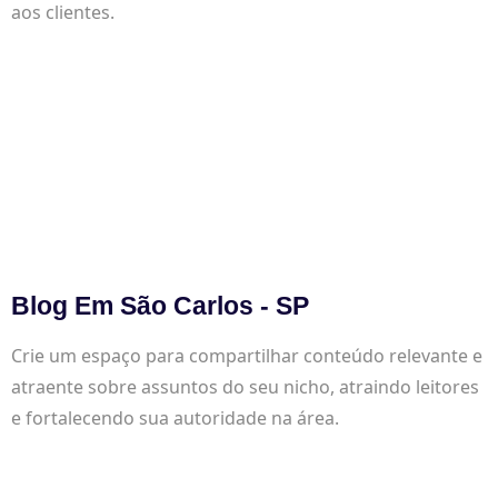
aos clientes.
Blog Em São Carlos - SP
Crie um espaço para compartilhar conteúdo relevante e
atraente sobre assuntos do seu nicho, atraindo leitores
e fortalecendo sua autoridade na área.