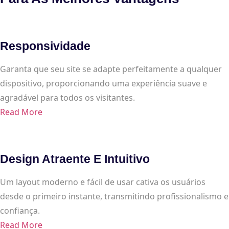
Responsividade
Garanta que seu site se adapte perfeitamente a qualquer
dispositivo, proporcionando uma experiência suave e
agradável para todos os visitantes.
Read More
Design Atraente E Intuitivo
Um layout moderno e fácil de usar cativa os usuários
desde o primeiro instante, transmitindo profissionalismo e
confiança.
Read More