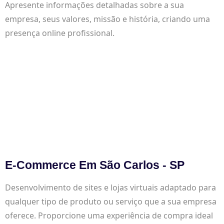
Apresente informações detalhadas sobre a sua
empresa, seus valores, missão e história, criando uma
presença online profissional.
E-Commerce Em São Carlos - SP
Desenvolvimento de sites e lojas virtuais adaptado para
qualquer tipo de produto ou serviço que a sua empresa
oferece. Proporcione uma experiência de compra ideal