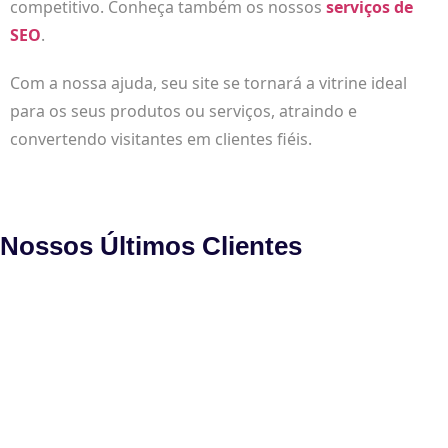
competitivo. Conheça também os nossos
serviços de
SEO
.
Com a nossa ajuda, seu site se tornará a vitrine ideal
para os seus produtos ou serviços, atraindo e
convertendo visitantes em clientes fiéis.
Nossos Últimos Clientes