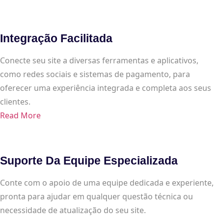
Integração Facilitada
Conecte seu site a diversas ferramentas e aplicativos,
como redes sociais e sistemas de pagamento, para
oferecer uma experiência integrada e completa aos seus
clientes.
Read More
Suporte Da Equipe Especializada
Conte com o apoio de uma equipe dedicada e experiente,
pronta para ajudar em qualquer questão técnica ou
necessidade de atualização do seu site.