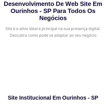
Desenvolvimento De Web Site Em
Ourinhos - SP Para Todos Os
Negócios
Site é o ativo ideal e principal na sua presença digital.
Descubra como pode se adaptar ao seu negócio
Site Institucional Em Ourinhos - SP