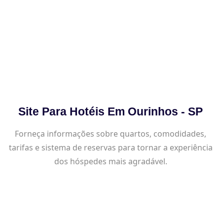
Site Para Hotéis Em Ourinhos - SP
Forneça informações sobre quartos, comodidades,
tarifas e sistema de reservas para tornar a experiência
dos hóspedes mais agradável.