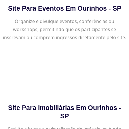
Site Para Eventos Em Ourinhos - SP
Organize e divulgue eventos, conferências ou
workshops, permitindo que os participantes se
inscrevam ou comprem ingressos diretamente pelo site.
Site Para Imobiliárias Em Ourinhos -
SP
Facilite a busca e a visualização de imóveis, exibindo