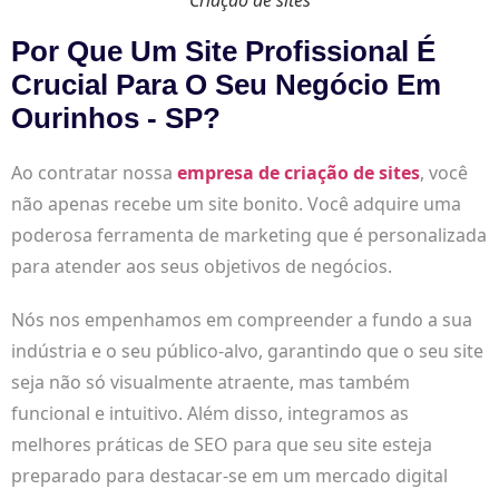
Por Que Um Site Profissional É
Crucial Para O Seu Negócio Em
Ourinhos - SP?
Ao contratar nossa
empresa de criação de sites
, você
não apenas recebe um site bonito. Você adquire uma
poderosa ferramenta de marketing que é personalizada
para atender aos seus objetivos de negócios.
Nós nos empenhamos em compreender a fundo a sua
indústria e o seu público-alvo, garantindo que o seu site
seja não só visualmente atraente, mas também
funcional e intuitivo. Além disso, integramos as
melhores práticas de SEO para que seu site esteja
preparado para destacar-se em um mercado digital