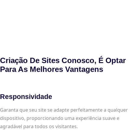
Criação De Sites Conosco, É Optar
Para As Melhores Vantagens
Responsividade
Garanta que seu site se adapte perfeitamente a qualquer
dispositivo, proporcionando uma experiência suave e
agradável para todos os visitantes.