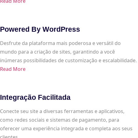
Read More
Powered By WordPress
Desfrute da plataforma mais poderosa e versátil do
mundo para a criação de sites, garantindo a você
inúmeras possibilidades de customização e escalabilidade.
Read More
Integração Facilitada
Conecte seu site a diversas ferramentas e aplicativos,
como redes sociais e sistemas de pagamento, para
oferecer uma experiência integrada e completa aos seus
clientes.