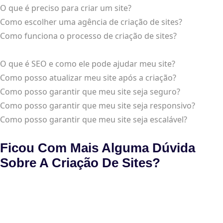
O que é preciso para criar um site?
Como escolher uma agência de criação de sites?
Como funciona o processo de criação de sites?
O que é SEO e como ele pode ajudar meu site?
Como posso atualizar meu site após a criação?
Como posso garantir que meu site seja seguro?
Como posso garantir que meu site seja responsivo?
Como posso garantir que meu site seja escalável?
Ficou Com Mais Alguma Dúvida
Sobre A Criação De Sites?