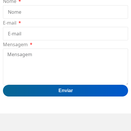
Nome
E-mail
Mensagem
Enviar