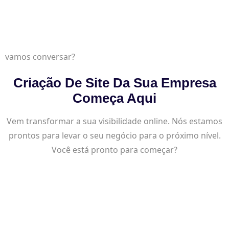
vamos conversar?
Criação De Site Da Sua Empresa
Começa Aqui
Vem transformar a sua visibilidade online. Nós estamos
prontos para levar o seu negócio para o próximo nível.
Você está pronto para começar?