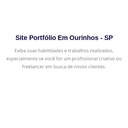
Site Portfólio Em Ourinhos - SP
Exiba suas habilidades e trabalhos realizados,
especialmente se você for um profissional criativo ou
freelancer em busca de novos clientes.