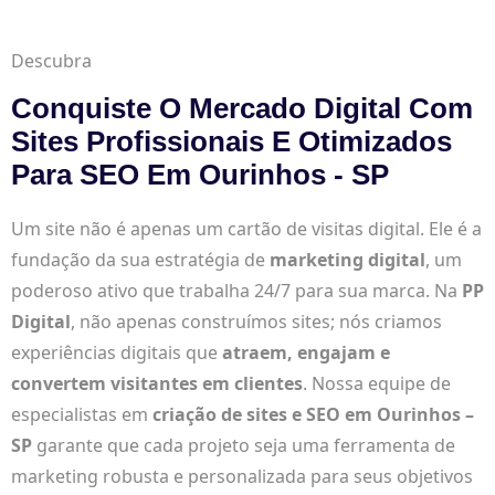
Descubra
Conquiste O Mercado Digital Com
Sites Profissionais E Otimizados
Para SEO Em Ourinhos - SP
Um site não é apenas um cartão de visitas digital. Ele é a
fundação da sua estratégia de
marketing digital
, um
poderoso ativo que trabalha 24/7 para sua marca. Na
PP
Digital
, não apenas construímos sites; nós criamos
experiências digitais que
atraem, engajam e
convertem visitantes em clientes
. Nossa equipe de
especialistas em
criação de sites e SEO em Ourinhos –
SP
garante que cada projeto seja uma ferramenta de
marketing robusta e personalizada para seus objetivos