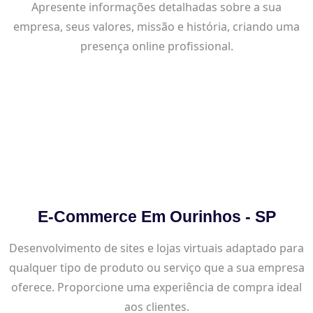
Apresente informações detalhadas sobre a sua
empresa, seus valores, missão e história, criando uma
presença online profissional.
E-Commerce Em Ourinhos - SP
Desenvolvimento de sites e lojas virtuais adaptado para
qualquer tipo de produto ou serviço que a sua empresa
oferece. Proporcione uma experiência de compra ideal
aos clientes.