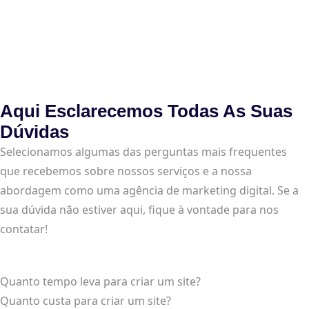
Aqui Esclarecemos Todas As Suas
Dúvidas
Selecionamos algumas das perguntas mais frequentes
que recebemos sobre nossos serviços e a nossa
abordagem como uma agência de marketing digital. Se a
sua dúvida não estiver aqui, fique à vontade para nos
contatar!
Quanto tempo leva para criar um site?
Quanto custa para criar um site?