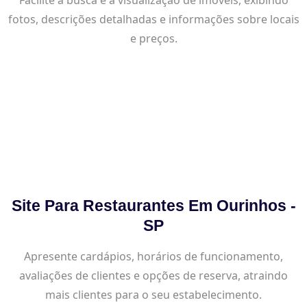
fotos, descrições detalhadas e informações sobre locais
e preços.
Site Para Restaurantes Em Ourinhos -
SP
Apresente cardápios, horários de funcionamento,
avaliações de clientes e opções de reserva, atraindo
mais clientes para o seu estabelecimento.