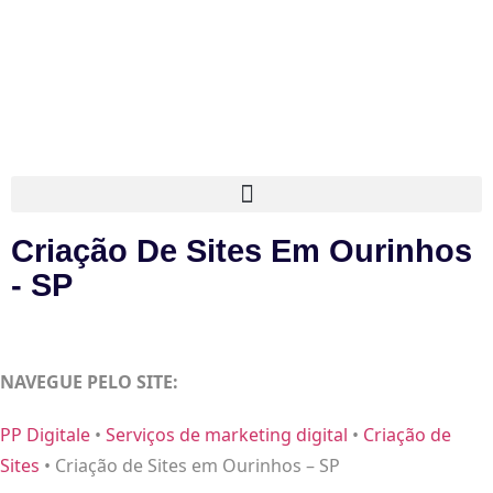
Criação De Sites Em Ourinhos
- SP
NAVEGUE PELO SITE:
PP Digitale
•
Serviços de marketing digital
•
Criação de
Sites
•
Criação de Sites em Ourinhos – SP