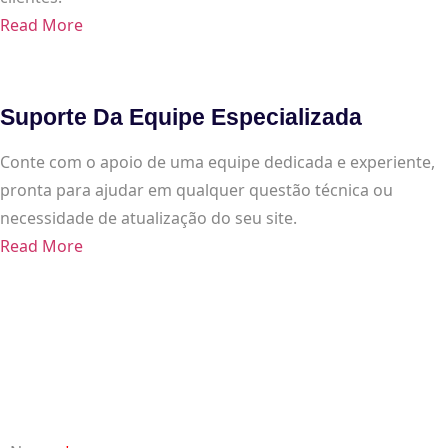
Read More
Suporte Da Equipe Especializada
Conte com o apoio de uma equipe dedicada e experiente,
pronta para ajudar em qualquer questão técnica ou
necessidade de atualização do seu site.
Read More