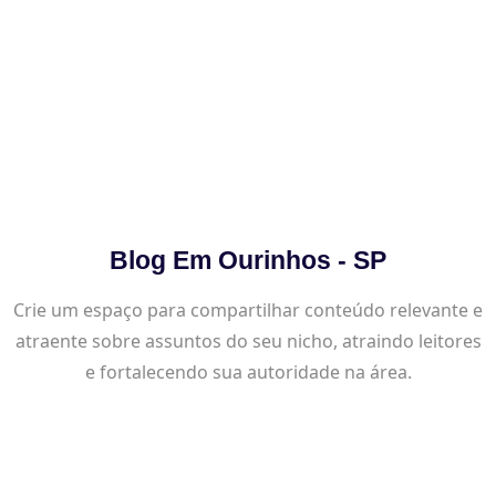
Blog Em Ourinhos - SP
Crie um espaço para compartilhar conteúdo relevante e
atraente sobre assuntos do seu nicho, atraindo leitores
e fortalecendo sua autoridade na área.