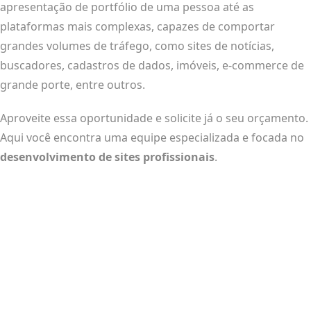
apresentação de portfólio de uma pessoa até as
plataformas mais complexas, capazes de comportar
grandes volumes de tráfego, como sites de notícias,
buscadores, cadastros de dados, imóveis, e-commerce de
grande porte, entre outros.
Aproveite essa oportunidade e solicite já o seu orçamento.
Aqui você encontra uma equipe especializada e focada no
desenvolvimento de sites profissionais
.