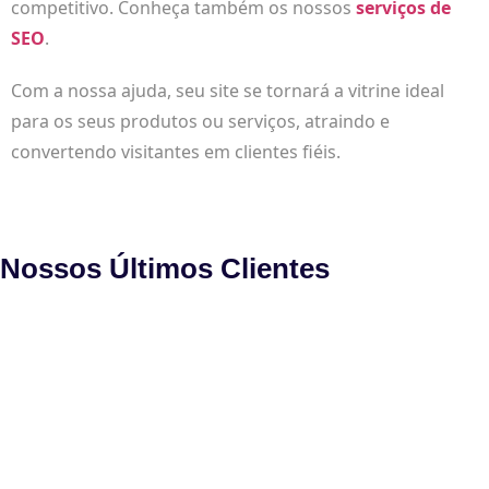
competitivo. Conheça também os nossos
serviços de
SEO
.
Com a nossa ajuda, seu site se tornará a vitrine ideal
para os seus produtos ou serviços, atraindo e
convertendo visitantes em clientes fiéis.
Nossos Últimos Clientes