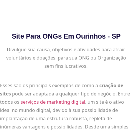
Site Para ONGs Em Ourinhos - SP
Divulgue sua causa, objetivos e atividades para atrair
voluntários e doações, para sua ONG ou Organização
sem fins lucrativos.
Esses são os principais exemplos de como a
criação de
sites
pode ser adaptada a qualquer tipo de negócio. Entre
todos os
serviços de marketing digital
, um site é o ativo
ideal no mundo digital, devido à sua possibilidade de
implantação de uma estrutura robusta, repleta de
inúmeras vantagens e possibilidades. Desde uma simples