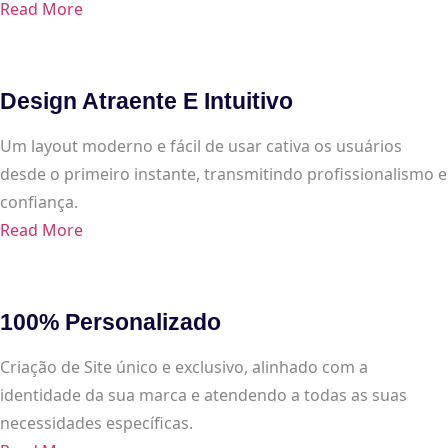
Read More
Design Atraente E Intuitivo
Um layout moderno e fácil de usar cativa os usuários
desde o primeiro instante, transmitindo profissionalismo e
confiança.
Read More
100% Personalizado
Criação de Site único e exclusivo, alinhado com a
identidade da sua marca e atendendo a todas as suas
necessidades específicas.