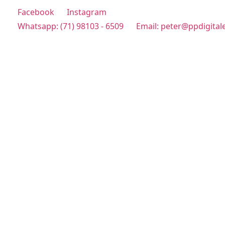
Facebook
Instagram
Whatsapp: (71) 98103 - 6509
Email: peter@ppdigital