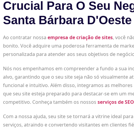
Crucial Para O Seu Ne
Santa Bárbara D'Oeste
Ao contratar nossa
empresa de criação de sites
, você nã
bonito. Você adquire uma poderosa ferramenta de marke
personalizada para atender aos seus objetivos de negócio
Nós nos empenhamos em compreender a fundo a sua indús
alvo, garantindo que o seu site seja não só visualmente
funcional e intuitivo. Além disso, integramos as melhores
que seu site esteja preparado para destacar-se em um me
competitivo. Conheça também os nossos
serviços de SEO
Com a nossa ajuda, seu site se tornará a vitrine ideal par
serviços, atraindo e convertendo visitantes em clientes fié