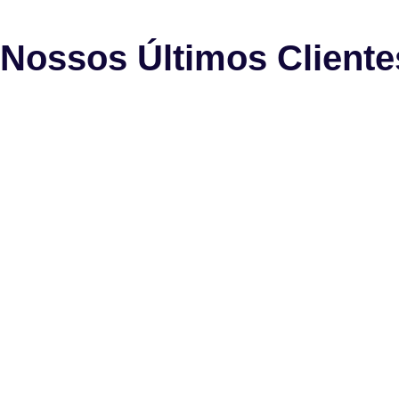
Nossos Últimos Cliente