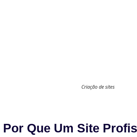
Criação de sites
Por Que Um Site Profis