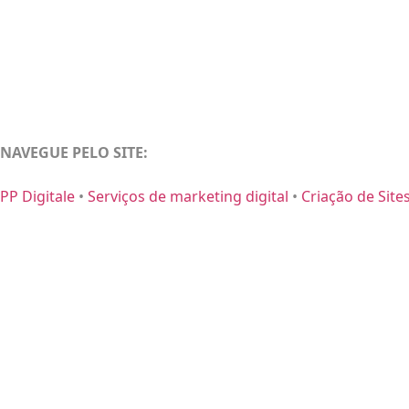
NAVEGUE PELO SITE:
PP Digitale
•
Serviços de marketing digital
•
Criação de Site