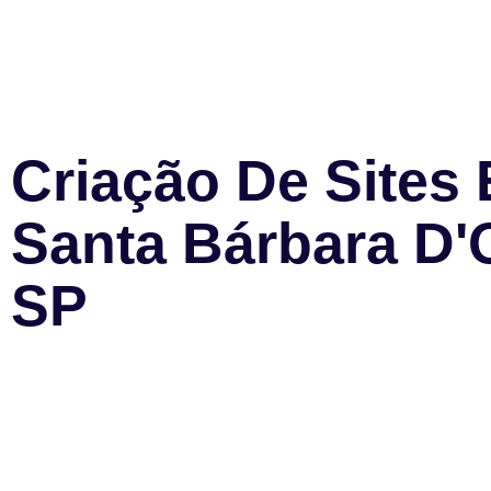
Criação De Sites
Santa Bárbara D'O
SP