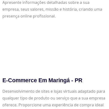
Apresente informações detalhadas sobre a sua
empresa, seus valores, missão e história, criando uma
presença online profissional.
E-Commerce Em Maringá - PR
Desenvolvimento de sites e lojas virtuais adaptado para
qualquer tipo de produto ou serviço que a sua empresa
oferece. Proporcione uma experiência de compra ideal