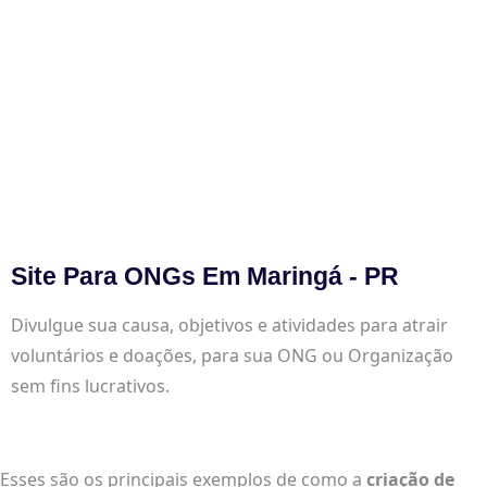
Site Para ONGs Em Maringá - PR
Divulgue sua causa, objetivos e atividades para atrair
voluntários e doações, para sua ONG ou Organização
sem fins lucrativos.
Esses são os principais exemplos de como a
criação de