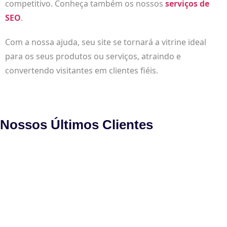
competitivo. Conheça também os nossos
serviços de
SEO
.
Com a nossa ajuda, seu site se tornará a vitrine ideal
para os seus produtos ou serviços, atraindo e
convertendo visitantes em clientes fiéis.
Nossos Últimos Clientes