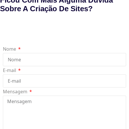
Sobre A Criação De Sites?
Nome
E-mail
Mensagem