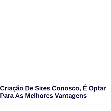
Criação De Sites Conosco, É Optar
Para As Melhores Vantagens