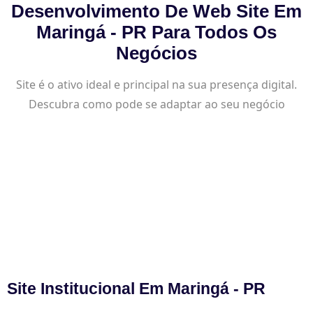
Desenvolvimento De Web Site Em
Maringá - PR Para Todos Os
Negócios
Site é o ativo ideal e principal na sua presença digital.
Descubra como pode se adaptar ao seu negócio
Site Institucional Em Maringá - PR