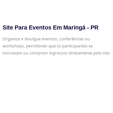
Site Para Eventos Em Maringá - PR
Organize e divulgue eventos, conferências ou
workshops, permitindo que os participantes se
inscrevam ou comprem ingressos diretamente pelo site.