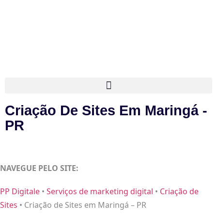
Criação De Sites Em Maringá -
PR
NAVEGUE PELO SITE:
PP Digitale
•
Serviços de marketing digital
•
Criação de
Sites
•
Criação de Sites em Maringá – PR