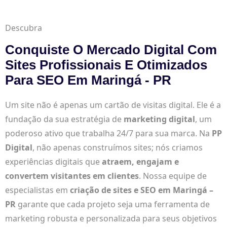
Descubra
Conquiste O Mercado Digital Com
Sites Profissionais E Otimizados
Para SEO Em Maringá - PR
Um site não é apenas um cartão de visitas digital. Ele é a
fundação da sua estratégia de
marketing digital
, um
poderoso ativo que trabalha 24/7 para sua marca. Na
PP
Digital
, não apenas construímos sites; nós criamos
experiências digitais que
atraem, engajam e
convertem visitantes em clientes
. Nossa equipe de
especialistas em
criação de sites e SEO em Maringá –
PR
garante que cada projeto seja uma ferramenta de
marketing robusta e personalizada para seus objetivos