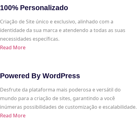
100% Personalizado
Criação de Site único e exclusivo, alinhado com a
identidade da sua marca e atendendo a todas as suas
necessidades específicas.
Read More
Powered By WordPress
Desfrute da plataforma mais poderosa e versátil do
mundo para a criação de sites, garantindo a você
inúmeras possibilidades de customização e escalabilidade.
Read More