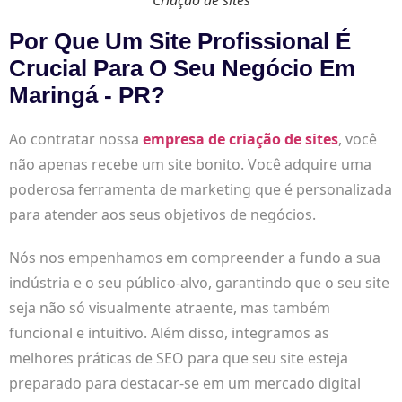
Por Que Um Site Profissional É
Crucial Para O Seu Negócio Em
Maringá - PR?
Ao contratar nossa
empresa de criação de sites
, você
não apenas recebe um site bonito. Você adquire uma
poderosa ferramenta de marketing que é personalizada
para atender aos seus objetivos de negócios.
Nós nos empenhamos em compreender a fundo a sua
indústria e o seu público-alvo, garantindo que o seu site
seja não só visualmente atraente, mas também
funcional e intuitivo. Além disso, integramos as
melhores práticas de SEO para que seu site esteja
preparado para destacar-se em um mercado digital