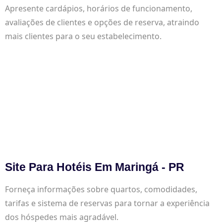
Apresente cardápios, horários de funcionamento,
avaliações de clientes e opções de reserva, atraindo
mais clientes para o seu estabelecimento.
Site Para Hotéis Em Maringá - PR
Forneça informações sobre quartos, comodidades,
tarifas e sistema de reservas para tornar a experiência
dos hóspedes mais agradável.