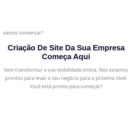
vamos conversar?
Criação De Site Da Sua Empresa
Começa Aqui
Vem transformar a sua visibilidade online. Nós estamos
prontos para levar o seu negócio para o próximo nível.
Você está pronto para começar?