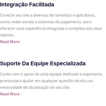
Integração Facilitada
Conecte seu site a diversas ferramentas e aplicativos,
como redes sociais e sistemas de pagamento, para
oferecer uma experiência integrada e completa aos seus
clientes.
Read More
Suporte Da Equipe Especializada
Conte com o apoio de uma equipe dedicada e experiente,
pronta para ajudar em qualquer questão técnica ou
necessidade de atualização do seu site.
Read More