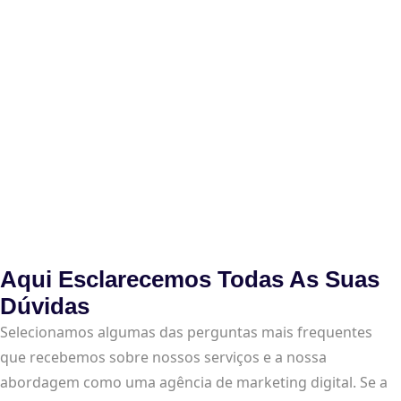
Aqui Esclarecemos Todas As Suas
Dúvidas
Selecionamos algumas das perguntas mais frequentes
que recebemos sobre nossos serviços e a nossa
abordagem como uma agência de marketing digital. Se a