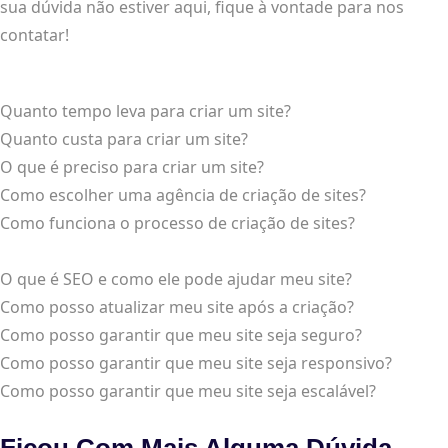
sua dúvida não estiver aqui, fique à vontade para nos
contatar!
Quanto tempo leva para criar um site?
Quanto custa para criar um site?
O que é preciso para criar um site?
Como escolher uma agência de criação de sites?
Como funciona o processo de criação de sites?
O que é SEO e como ele pode ajudar meu site?
Como posso atualizar meu site após a criação?
Como posso garantir que meu site seja seguro?
Como posso garantir que meu site seja responsivo?
Como posso garantir que meu site seja escalável?
Ficou Com Mais Alguma Dúvida