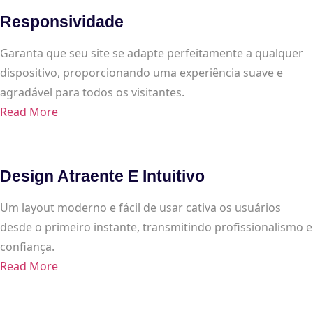
Responsividade
Garanta que seu site se adapte perfeitamente a qualquer
dispositivo, proporcionando uma experiência suave e
agradável para todos os visitantes.
Read More
Design Atraente E Intuitivo
Um layout moderno e fácil de usar cativa os usuários
desde o primeiro instante, transmitindo profissionalismo e
confiança.
Read More