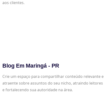
aos clientes.
Blog Em Maringá - PR
Crie um espaço para compartilhar conteúdo relevante e
atraente sobre assuntos do seu nicho, atraindo leitores
e fortalecendo sua autoridade na área.