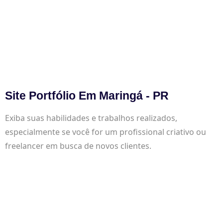
Site Portfólio Em Maringá - PR
Exiba suas habilidades e trabalhos realizados,
especialmente se você for um profissional criativo ou
freelancer em busca de novos clientes.