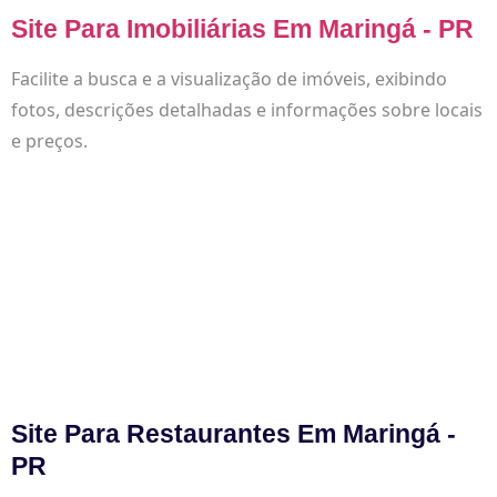
Site Para Imobiliárias Em Maringá - PR
Facilite a busca e a visualização de imóveis, exibindo
fotos, descrições detalhadas e informações sobre locais
e preços.
Site Para Restaurantes Em Maringá -
PR