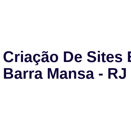
Criação De Sites
Barra Mansa - RJ