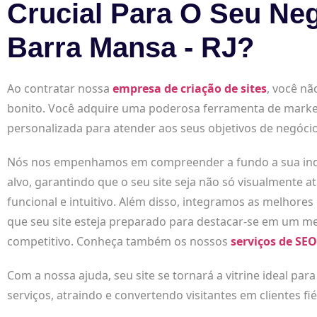
Crucial Para O Seu Ne
Barra Mansa - RJ?
Ao contratar nossa
empresa de criação de sites
, você nã
bonito. Você adquire uma poderosa ferramenta de marke
personalizada para atender aos seus objetivos de negócio
Nós nos empenhamos em compreender a fundo a sua indús
alvo, garantindo que o seu site seja não só visualmente
funcional e intuitivo. Além disso, integramos as melhores
que seu site esteja preparado para destacar-se em um me
competitivo. Conheça também os nossos
serviços de SEO
Com a nossa ajuda, seu site se tornará a vitrine ideal par
serviços, atraindo e convertendo visitantes em clientes fié