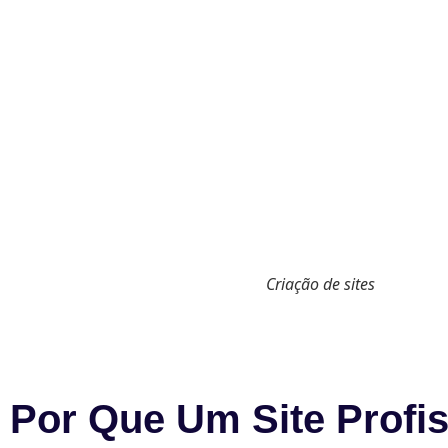
Criação de sites
Por Que Um Site Profis