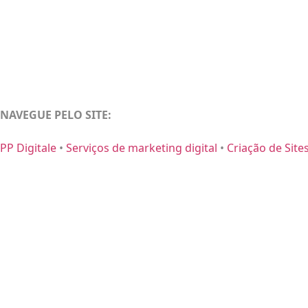
NAVEGUE PELO SITE:
PP Digitale
•
Serviços de marketing digital
•
Criação de Site