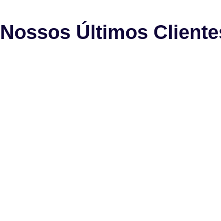
Nossos Últimos Cliente