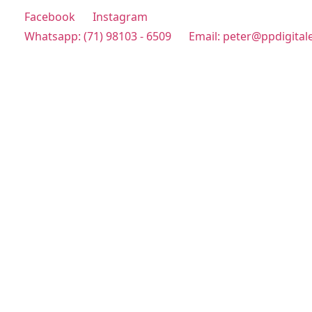
Facebook
Instagram
Whatsapp: (71) 98103 - 6509
Email: peter@ppdigital