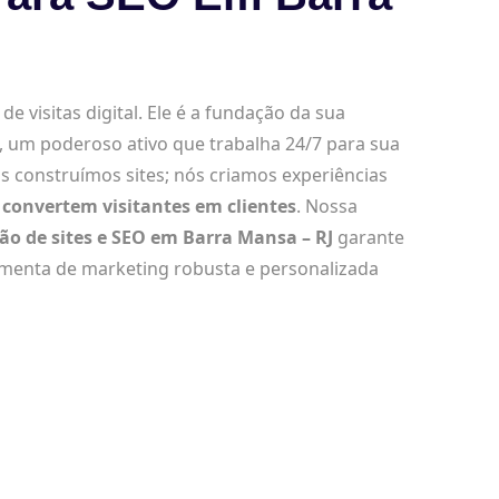
e visitas digital. Ele é a fundação da sua
, um poderoso ativo que trabalha 24/7 para sua
s construímos sites; nós criamos experiências
convertem visitantes em clientes
. Nossa
ção de sites e SEO em Barra Mansa – RJ
garante
amenta de marketing robusta e personalizada