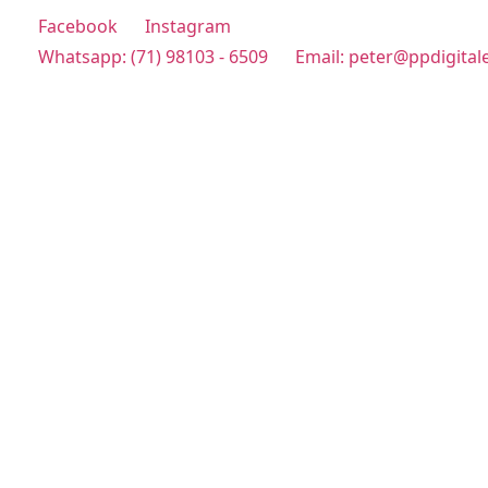
Facebook
Instagram
Whatsapp: (71) 98103 - 6509
Email: peter@ppdigital