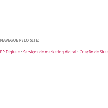
NAVEGUE PELO SITE:
PP Digitale
•
Serviços de marketing digital
•
Criação de Site