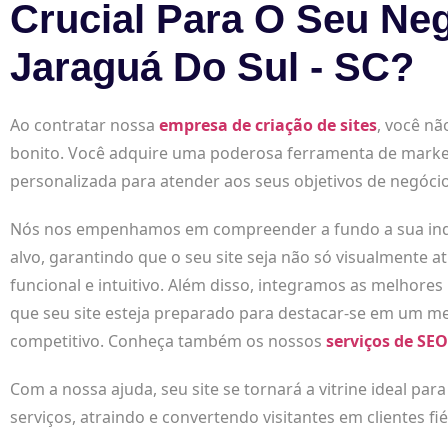
Crucial Para O Seu Ne
Jaraguá Do Sul - SC?
Ao contratar nossa
empresa de criação de sites
, você nã
bonito. Você adquire uma poderosa ferramenta de marke
personalizada para atender aos seus objetivos de negócio
Nós nos empenhamos em compreender a fundo a sua indús
alvo, garantindo que o seu site seja não só visualmente
funcional e intuitivo. Além disso, integramos as melhores
que seu site esteja preparado para destacar-se em um me
competitivo. Conheça também os nossos
serviços de SEO
Com a nossa ajuda, seu site se tornará a vitrine ideal par
serviços, atraindo e convertendo visitantes em clientes fié