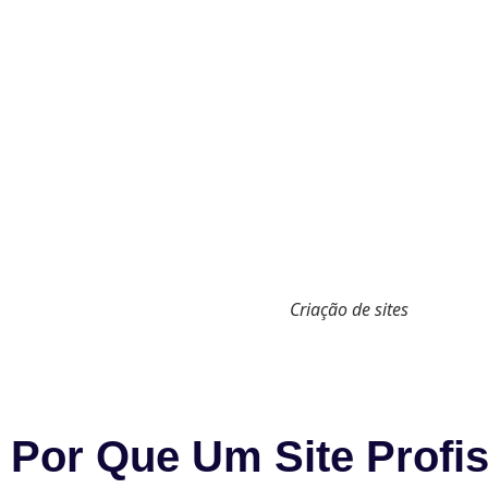
Criação de sites
Por Que Um Site Profis