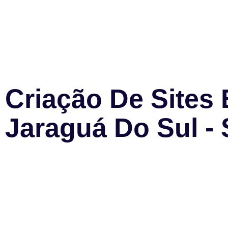
Criação De Sites
Jaraguá Do Sul -