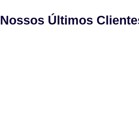
Nossos Últimos Cliente