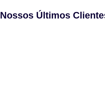
Nossos Últimos Cliente