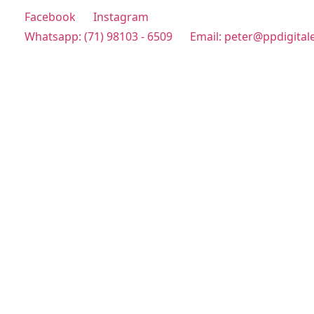
Facebook
Instagram
Whatsapp: (71) 98103 - 6509
Email: peter@ppdigital