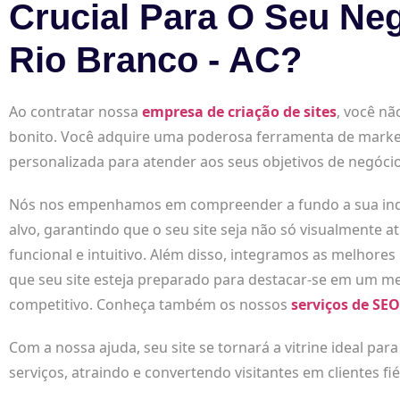
Crucial Para O Seu Ne
Rio Branco - AC?
Ao contratar nossa
empresa de criação de sites
, você nã
bonito. Você adquire uma poderosa ferramenta de marke
personalizada para atender aos seus objetivos de negócio
Nós nos empenhamos em compreender a fundo a sua indús
alvo, garantindo que o seu site seja não só visualmente
funcional e intuitivo. Além disso, integramos as melhores
que seu site esteja preparado para destacar-se em um me
competitivo. Conheça também os nossos
serviços de SEO
Com a nossa ajuda, seu site se tornará a vitrine ideal par
serviços, atraindo e convertendo visitantes em clientes fié