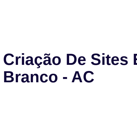
Criação De Sites
Branco - AC