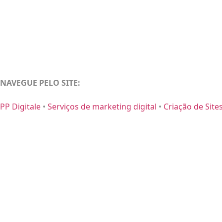
NAVEGUE PELO SITE:
PP Digitale
•
Serviços de marketing digital
•
Criação de Site