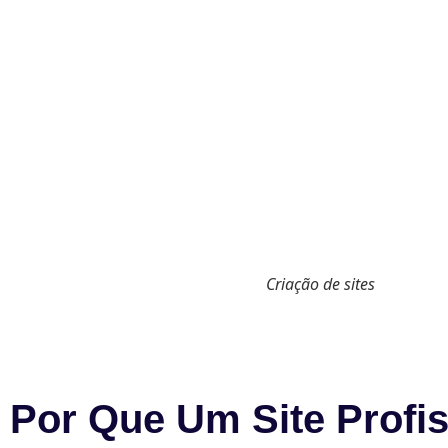
Criação de sites
Por Que Um Site Profis