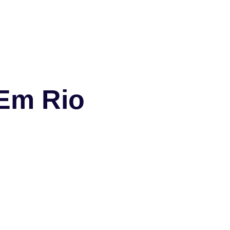
 Em Rio