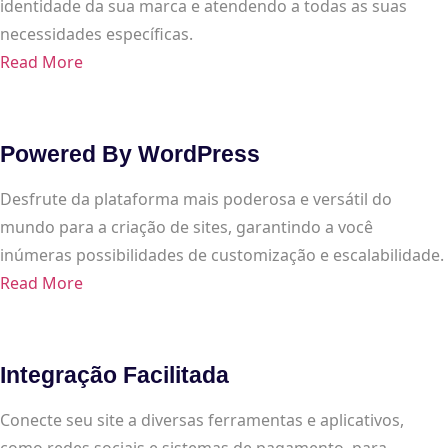
identidade da sua marca e atendendo a todas as suas
necessidades específicas.
Read More
Powered By WordPress
Desfrute da plataforma mais poderosa e versátil do
mundo para a criação de sites, garantindo a você
inúmeras possibilidades de customização e escalabilidade.
Read More
Integração Facilitada
Conecte seu site a diversas ferramentas e aplicativos,
como redes sociais e sistemas de pagamento, para