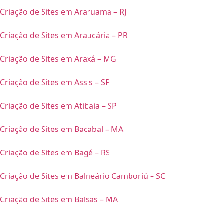
Criação de Sites em Araruama – RJ
Criação de Sites em Araucária – PR
Criação de Sites em Araxá – MG
Criação de Sites em Assis – SP
Criação de Sites em Atibaia – SP
Criação de Sites em Bacabal – MA
Criação de Sites em Bagé – RS
Criação de Sites em Balneário Camboriú – SC
Criação de Sites em Balsas – MA