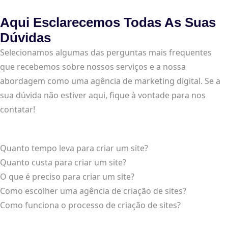
Aqui Esclarecemos Todas As Suas
Dúvidas
Selecionamos algumas das perguntas mais frequentes
que recebemos sobre nossos serviços e a nossa
abordagem como uma agência de marketing digital. Se a
sua dúvida não estiver aqui, fique à vontade para nos
contatar!
Quanto tempo leva para criar um site?
Quanto custa para criar um site?
O que é preciso para criar um site?
Como escolher uma agência de criação de sites?
Como funciona o processo de criação de sites?