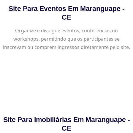
Site Para Eventos Em Maranguape -
CE
Organize e divulgue eventos, conferências ou
workshops, permitindo que os participantes se
inscrevam ou comprem ingressos diretamente pelo site.
Site Para Imobiliárias Em Maranguape -
CE