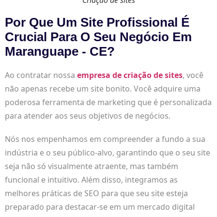
Por Que Um Site Profissional É
Crucial Para O Seu Negócio Em
Maranguape - CE?
Ao contratar nossa
empresa de criação de sites
, você
não apenas recebe um site bonito. Você adquire uma
poderosa ferramenta de marketing que é personalizada
para atender aos seus objetivos de negócios.
Nós nos empenhamos em compreender a fundo a sua
indústria e o seu público-alvo, garantindo que o seu site
seja não só visualmente atraente, mas também
funcional e intuitivo. Além disso, integramos as
melhores práticas de SEO para que seu site esteja
preparado para destacar-se em um mercado digital