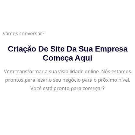
vamos conversar?
Criação De Site Da Sua Empresa
Começa Aqui
Vem transformar a sua visibilidade online. Nós estamos
prontos para levar o seu negócio para o próximo nível.
Você está pronto para começar?