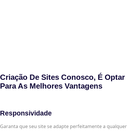
Criação De Sites Conosco, É Optar
Para As Melhores Vantagens
Responsividade
Garanta que seu site se adapte perfeitamente a qualquer