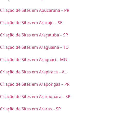
Criação de Sites em Apucarana – PR
Criação de Sites em Aracaju – SE
Criação de Sites em Araçatuba – SP
Criação de Sites em Araguaína – TO
Criação de Sites em Araguari – MG
Criação de Sites em Arapiraca – AL
Criação de Sites em Arapongas – PR
Criação de Sites em Araraquara – SP
Criação de Sites em Araras – SP