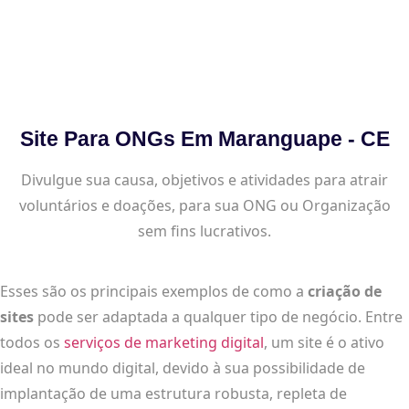
Site Para ONGs Em Maranguape - CE
Divulgue sua causa, objetivos e atividades para atrair
voluntários e doações, para sua ONG ou Organização
sem fins lucrativos.
Esses são os principais exemplos de como a
criação de
sites
pode ser adaptada a qualquer tipo de negócio. Entre
todos os
serviços de marketing digital
, um site é o ativo
ideal no mundo digital, devido à sua possibilidade de
implantação de uma estrutura robusta, repleta de