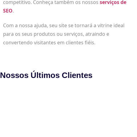
competitivo. Conheça também os nossos
serviços de
SEO
.
Com a nossa ajuda, seu site se tornará a vitrine ideal
para os seus produtos ou serviços, atraindo e
convertendo visitantes em clientes fiéis.
Nossos Últimos Clientes