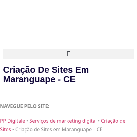
Criação De Sites Em
Maranguape - CE
NAVEGUE PELO SITE:
PP Digitale
•
Serviços de marketing digital
•
Criação de
Sites
•
Criação de Sites em Maranguape – CE