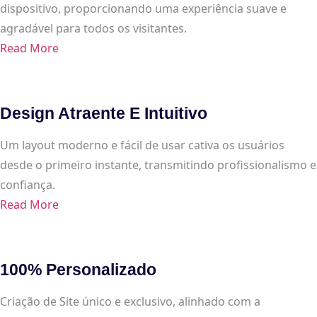
dispositivo, proporcionando uma experiência suave e
agradável para todos os visitantes.
Read More
Design Atraente E Intuitivo
Um layout moderno e fácil de usar cativa os usuários
desde o primeiro instante, transmitindo profissionalismo e
confiança.
Read More
100% Personalizado
Criação de Site único e exclusivo, alinhado com a