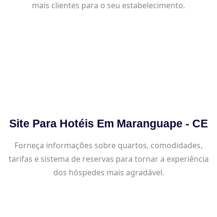
mais clientes para o seu estabelecimento.
Site Para Hotéis Em Maranguape - CE
Forneça informações sobre quartos, comodidades,
tarifas e sistema de reservas para tornar a experiência
dos hóspedes mais agradável.