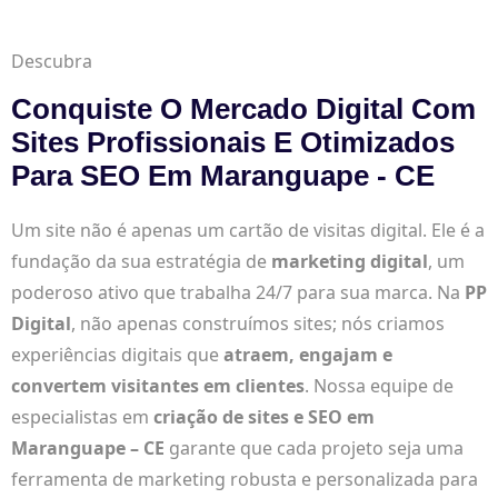
Descubra
Conquiste O Mercado Digital Com
Sites Profissionais E Otimizados
Para SEO Em Maranguape - CE
Um site não é apenas um cartão de visitas digital. Ele é a
fundação da sua estratégia de
marketing digital
, um
poderoso ativo que trabalha 24/7 para sua marca. Na
PP
Digital
, não apenas construímos sites; nós criamos
experiências digitais que
atraem, engajam e
convertem visitantes em clientes
. Nossa equipe de
especialistas em
criação de sites e SEO em
Maranguape – CE
garante que cada projeto seja uma
ferramenta de marketing robusta e personalizada para