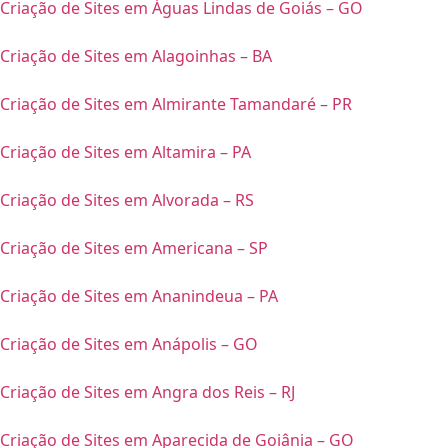
Criação de Sites em Águas Lindas de Goiás – GO
Criação de Sites em Alagoinhas – BA
Criação de Sites em Almirante Tamandaré – PR
Criação de Sites em Altamira – PA
Criação de Sites em Alvorada – RS
Criação de Sites em Americana – SP
Criação de Sites em Ananindeua – PA
Criação de Sites em Anápolis – GO
Criação de Sites em Angra dos Reis – RJ
Criação de Sites em Aparecida de Goiânia – GO