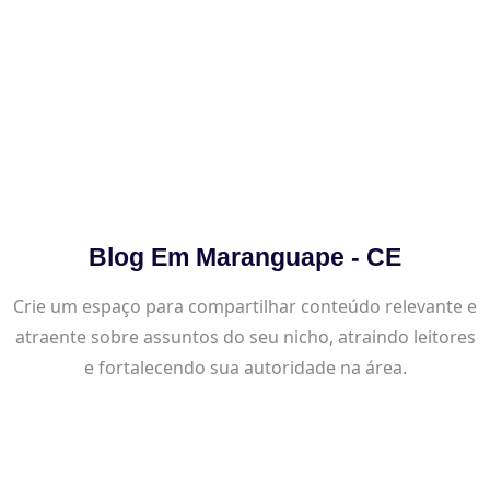
Blog Em Maranguape - CE
Crie um espaço para compartilhar conteúdo relevante e
atraente sobre assuntos do seu nicho, atraindo leitores
e fortalecendo sua autoridade na área.