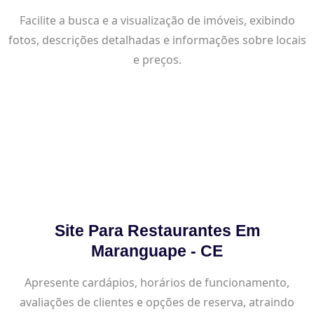
Facilite a busca e a visualização de imóveis, exibindo
fotos, descrições detalhadas e informações sobre locais
e preços.
Site Para Restaurantes Em
Maranguape - CE
Apresente cardápios, horários de funcionamento,
avaliações de clientes e opções de reserva, atraindo