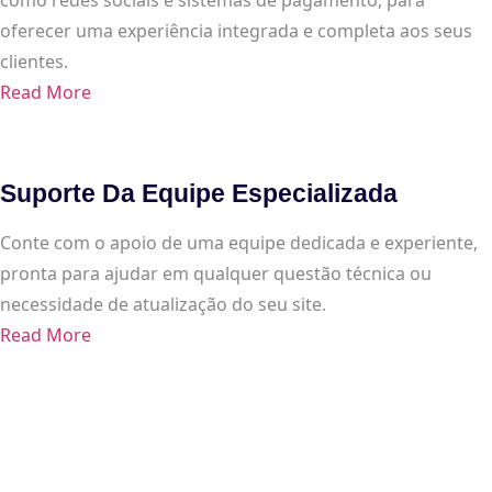
oferecer uma experiência integrada e completa aos seus
clientes.
Read More
Suporte Da Equipe Especializada
Conte com o apoio de uma equipe dedicada e experiente,
pronta para ajudar em qualquer questão técnica ou
necessidade de atualização do seu site.
Read More