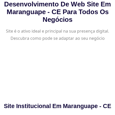
Desenvolvimento De Web Site Em
Maranguape - CE Para Todos Os
Negócios
Site é o ativo ideal e principal na sua presença digital.
Descubra como pode se adaptar ao seu negócio
Site Institucional Em Maranguape - CE