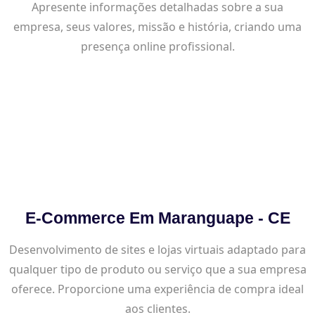
Apresente informações detalhadas sobre a sua
empresa, seus valores, missão e história, criando uma
presença online profissional.
E-Commerce Em Maranguape - CE
Desenvolvimento de sites e lojas virtuais adaptado para
qualquer tipo de produto ou serviço que a sua empresa
oferece. Proporcione uma experiência de compra ideal
aos clientes.