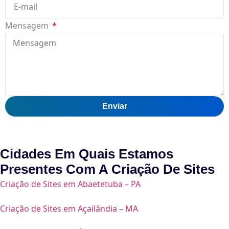
Mensagem
Enviar
Cidades Em Quais Estamos
Presentes Com A
Criação De Sites
Criação de Sites em Abaetetuba – PA
Criação de Sites em Açailândia – MA