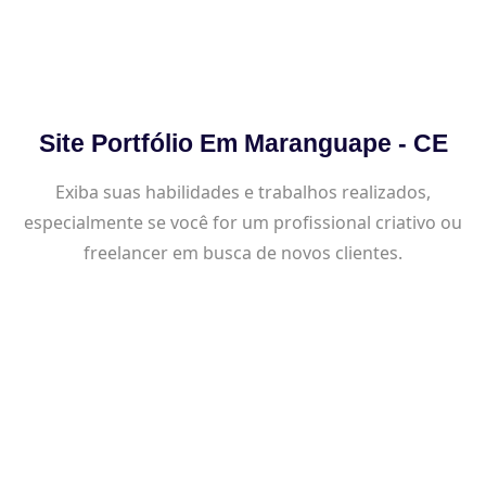
Site Portfólio Em Maranguape - CE
Exiba suas habilidades e trabalhos realizados,
especialmente se você for um profissional criativo ou
freelancer em busca de novos clientes.