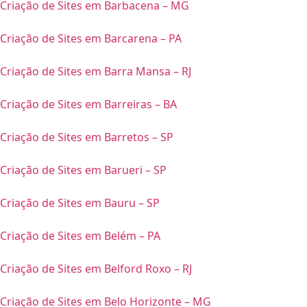
Criação de Sites em Barbacena – MG
Criação de Sites em Barcarena – PA
Criação de Sites em Barra Mansa – RJ
Criação de Sites em Barreiras – BA
Criação de Sites em Barretos – SP
Criação de Sites em Barueri – SP
Criação de Sites em Bauru – SP
Criação de Sites em Belém – PA
Criação de Sites em Belford Roxo – RJ
Criação de Sites em Belo Horizonte – MG