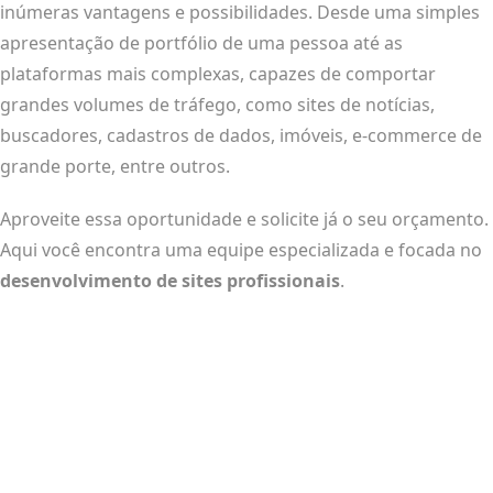
inúmeras vantagens e possibilidades. Desde uma simples
apresentação de portfólio de uma pessoa até as
plataformas mais complexas, capazes de comportar
grandes volumes de tráfego, como sites de notícias,
buscadores, cadastros de dados, imóveis, e-commerce de
grande porte, entre outros.
Aproveite essa oportunidade e solicite já o seu orçamento.
Aqui você encontra uma equipe especializada e focada no
desenvolvimento de sites profissionais
.