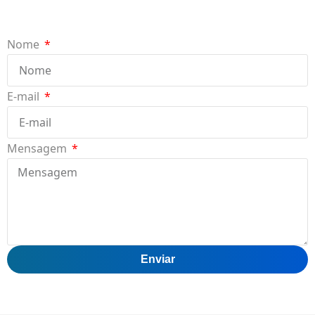
Nome
E-mail
Mensagem
Enviar