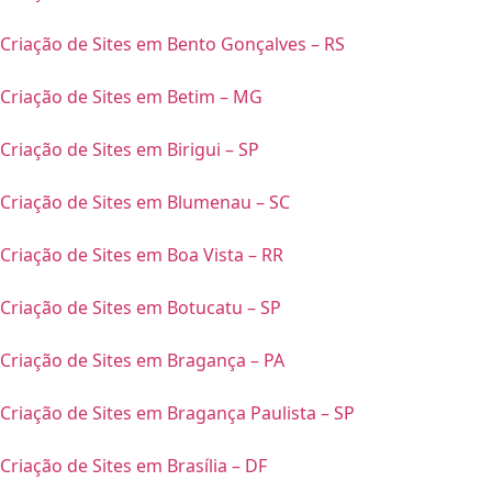
Criação de Sites em Bento Gonçalves – RS
Criação de Sites em Betim – MG
Criação de Sites em Birigui – SP
Criação de Sites em Blumenau – SC
Criação de Sites em Boa Vista – RR
Criação de Sites em Botucatu – SP
Criação de Sites em Bragança – PA
Criação de Sites em Bragança Paulista – SP
Criação de Sites em Brasília – DF