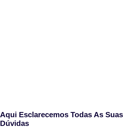
Aqui Esclarecemos Todas As Suas
Dúvidas