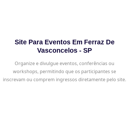
Site Para Eventos Em Ferraz De
Vasconcelos - SP
Organize e divulgue eventos, conferências ou
workshops, permitindo que os participantes se
inscrevam ou comprem ingressos diretamente pelo site.