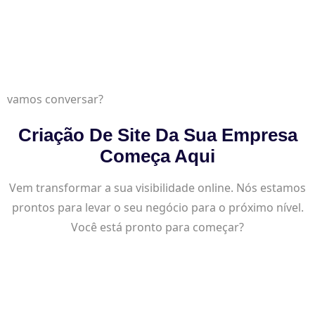
vamos conversar?
Criação De Site Da Sua Empresa
Começa Aqui
Vem transformar a sua visibilidade online. Nós estamos
prontos para levar o seu negócio para o próximo nível.
Você está pronto para começar?