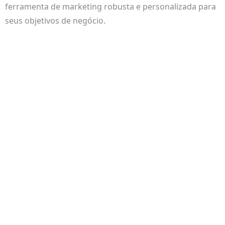
ferramenta de marketing robusta e personalizada para
seus objetivos de negócio.