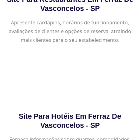
Vasconcelos - SP
Apresente cardápios, horários de funcionamento,
avaliações de clientes e opções de reserva, atraindo
mais clientes para o seu estabelecimento.
Site Para Hotéis Em Ferraz De
Vasconcelos - SP
Forneça informações sobre quartos, comodidades,