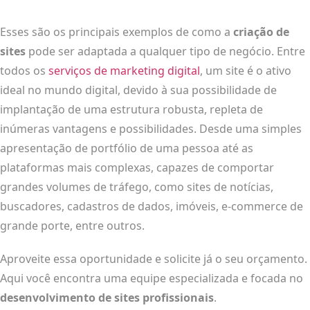
Esses são os principais exemplos de como a
criação de
sites
pode ser adaptada a qualquer tipo de negócio. Entre
todos os
serviços de marketing digital
, um site é o ativo
ideal no mundo digital, devido à sua possibilidade de
implantação de uma estrutura robusta, repleta de
inúmeras vantagens e possibilidades. Desde uma simples
apresentação de portfólio de uma pessoa até as
plataformas mais complexas, capazes de comportar
grandes volumes de tráfego, como sites de notícias,
buscadores, cadastros de dados, imóveis, e-commerce de
grande porte, entre outros.
Aproveite essa oportunidade e solicite já o seu orçamento.
Aqui você encontra uma equipe especializada e focada no
desenvolvimento de sites profissionais
.