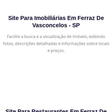
Site Para Imobiliárias Em Ferraz De
Vasconcelos - SP
Facilite a busca e a visualização de imóveis, exibindo
fotos, descrições detalhadas e informações sobre locais
e preços.
Site Para Restaurantes Em Ferraz De