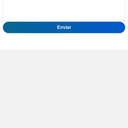
Enviar