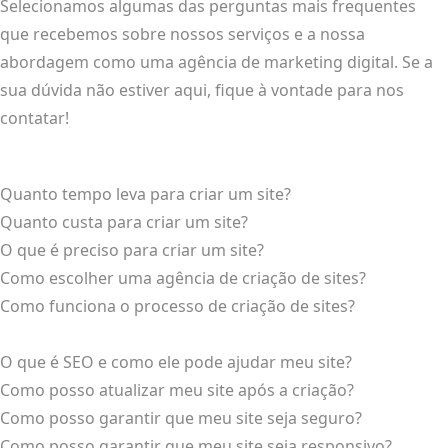
Selecionamos algumas das perguntas mais frequentes
que recebemos sobre nossos serviços e a nossa
abordagem como uma agência de marketing digital. Se a
sua dúvida não estiver aqui, fique à vontade para nos
contatar!
Quanto tempo leva para criar um site?
Quanto custa para criar um site?
O que é preciso para criar um site?
Como escolher uma agência de criação de sites?
Como funciona o processo de criação de sites?
O que é SEO e como ele pode ajudar meu site?
Como posso atualizar meu site após a criação?
Como posso garantir que meu site seja seguro?
Como posso garantir que meu site seja responsivo?