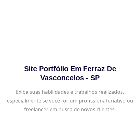
Site Portfólio Em Ferraz De
Vasconcelos - SP
Exiba suas habilidades e trabalhos realizados,
especialmente se você for um profissional criativo ou
freelancer em busca de novos clientes.