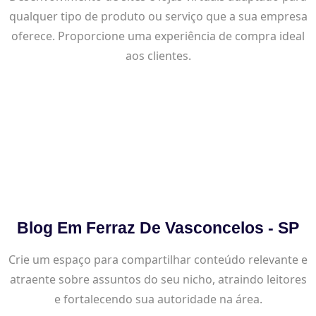
qualquer tipo de produto ou serviço que a sua empresa
oferece. Proporcione uma experiência de compra ideal
aos clientes.
Blog Em Ferraz De Vasconcelos - SP
Crie um espaço para compartilhar conteúdo relevante e
atraente sobre assuntos do seu nicho, atraindo leitores
e fortalecendo sua autoridade na área.