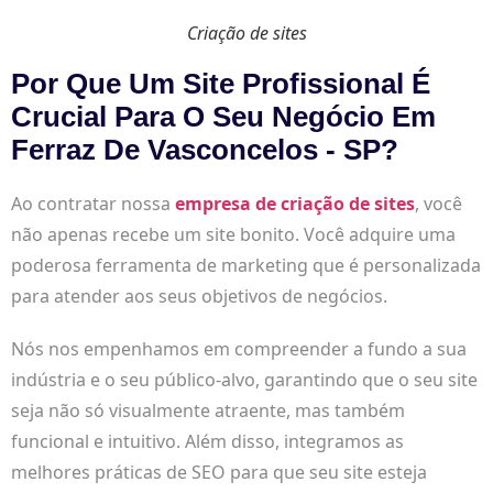
Criação de sites
Por Que Um Site Profissional É
Crucial Para O Seu Negócio Em
Ferraz De Vasconcelos - SP?
Ao contratar nossa
empresa de criação de sites
, você
não apenas recebe um site bonito. Você adquire uma
poderosa ferramenta de marketing que é personalizada
para atender aos seus objetivos de negócios.
Nós nos empenhamos em compreender a fundo a sua
indústria e o seu público-alvo, garantindo que o seu site
seja não só visualmente atraente, mas também
funcional e intuitivo. Além disso, integramos as
melhores práticas de SEO para que seu site esteja