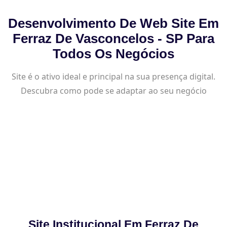
Desenvolvimento De Web Site Em
Ferraz De Vasconcelos - SP Para
Todos Os Negócios
Site é o ativo ideal e principal na sua presença digital.
Descubra como pode se adaptar ao seu negócio
Site Institucional Em Ferraz De