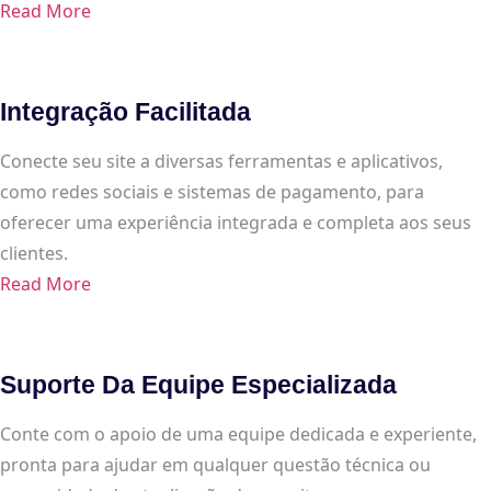
Read More
Integração Facilitada
Conecte seu site a diversas ferramentas e aplicativos,
como redes sociais e sistemas de pagamento, para
oferecer uma experiência integrada e completa aos seus
clientes.
Read More
Suporte Da Equipe Especializada
Conte com o apoio de uma equipe dedicada e experiente,
pronta para ajudar em qualquer questão técnica ou