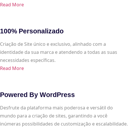
Read More
100% Personalizado
Criação de Site único e exclusivo, alinhado com a
identidade da sua marca e atendendo a todas as suas
necessidades específicas.
Read More
Powered By WordPress
Desfrute da plataforma mais poderosa e versátil do
mundo para a criação de sites, garantindo a você
inúmeras possibilidades de customização e escalabilidade.