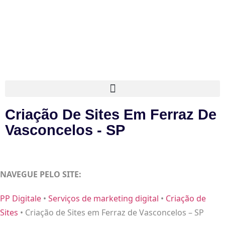
Criação De Sites Em Ferraz De
Vasconcelos - SP
NAVEGUE PELO SITE:
PP Digitale
•
Serviços de marketing digital
•
Criação de
Sites
•
Criação de Sites em Ferraz de Vasconcelos – SP