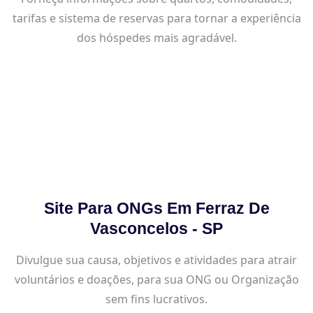
tarifas e sistema de reservas para tornar a experiência
dos hóspedes mais agradável.
Site Para ONGs Em Ferraz De
Vasconcelos - SP
Divulgue sua causa, objetivos e atividades para atrair
voluntários e doações, para sua ONG ou Organização
sem fins lucrativos.