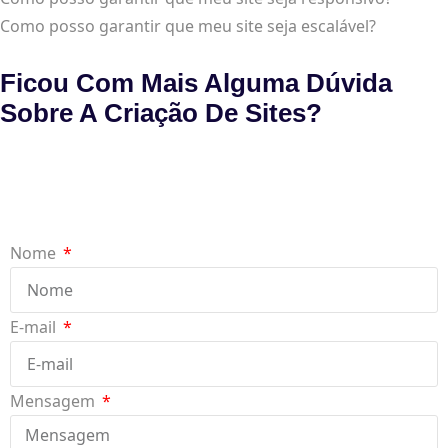
Como posso garantir que meu site seja escalável?
Ficou Com Mais Alguma Dúvida
Sobre A Criação De Sites?
Nome
E-mail
Mensagem