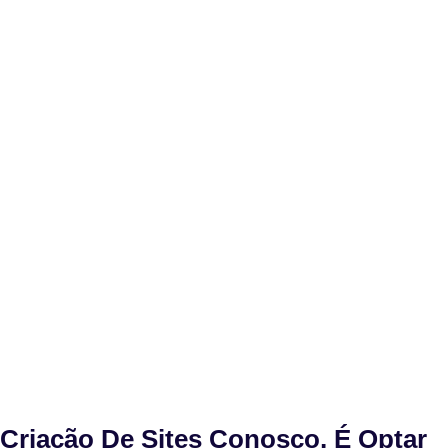
Criação De Sites Conosco, É Optar