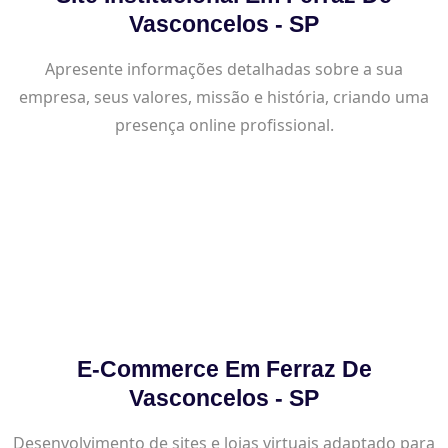
Vasconcelos - SP
Apresente informações detalhadas sobre a sua
empresa, seus valores, missão e história, criando uma
presença online profissional.
E-Commerce Em Ferraz De
Vasconcelos - SP
Desenvolvimento de sites e lojas virtuais adaptado para