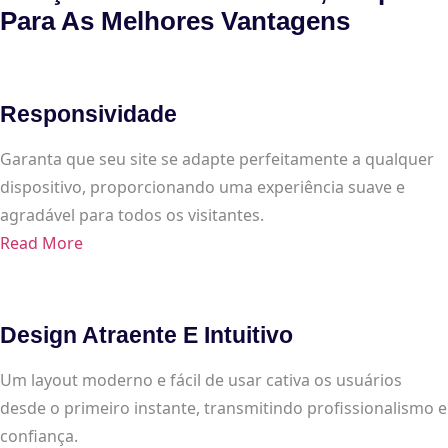
Para As Melhores Vantagens
Responsividade
Garanta que seu site se adapte perfeitamente a qualquer
dispositivo, proporcionando uma experiência suave e
agradável para todos os visitantes.
Read More
Design Atraente E Intuitivo
Um layout moderno e fácil de usar cativa os usuários
desde o primeiro instante, transmitindo profissionalismo e
confiança.