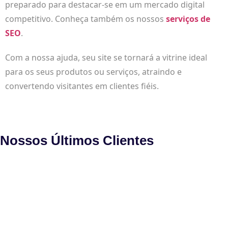
preparado para destacar-se em um mercado digital
competitivo. Conheça também os nossos
serviços de
SEO
.
Com a nossa ajuda, seu site se tornará a vitrine ideal
para os seus produtos ou serviços, atraindo e
convertendo visitantes em clientes fiéis.
Nossos Últimos Clientes