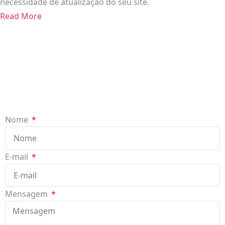
necessidade de atualização do seu site.
Read More
Nome
E-mail
Mensagem