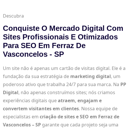
Descubra
Conquiste O Mercado Digital Com
Sites Profissionais E Otimizados
Para SEO Em Ferraz De
Vasconcelos - SP
Um site não é apenas um cartão de visitas digital. Ele é a
fundação da sua estratégia de
marketing digital
, um
poderoso ativo que trabalha 24/7 para sua marca. Na
PP
Digital
, não apenas construímos sites; nós criamos
experiências digitais que
atraem, engajam e
convertem visitantes em clientes
. Nossa equipe de
especialistas em
criação de sites e SEO em Ferraz de
Vasconcelos – SP
garante que cada projeto seja uma