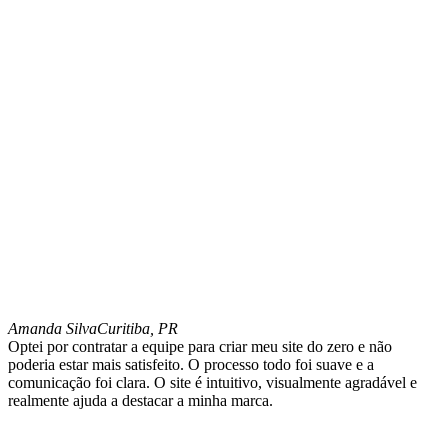
Amanda Silva
Curitiba, PR
Optei por contratar a equipe para criar meu site do zero e não
poderia estar mais satisfeito. O processo todo foi suave e a
comunicação foi clara. O site é intuitivo, visualmente agradável e
realmente ajuda a destacar a minha marca.