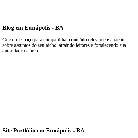
Blog em Eunápolis - BA
Crie um espaço para compartilhar conteúdo relevante e atraente
sobre assuntos do seu nicho, atraindo leitores e fortalecendo sua
autoridade na área.
Site Portfólio em Eunápolis - BA