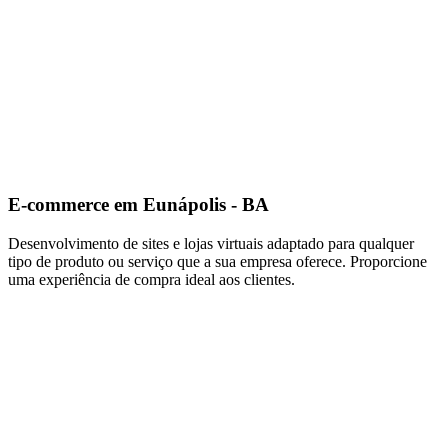
E-commerce em Eunápolis - BA
Desenvolvimento de sites e lojas virtuais adaptado para qualquer
tipo de produto ou serviço que a sua empresa oferece. Proporcione
uma experiência de compra ideal aos clientes.