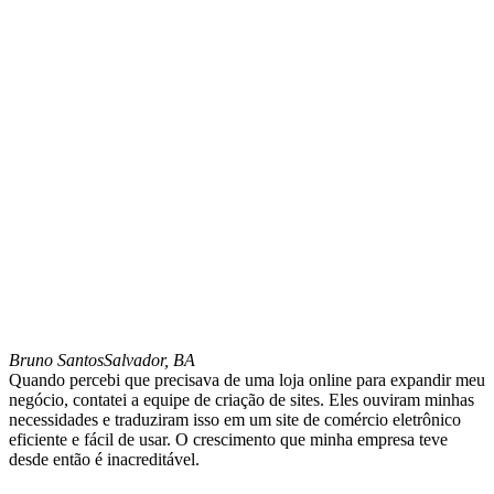
Bruno Santos
Salvador, BA
Quando percebi que precisava de uma loja online para expandir meu
negócio, contatei a equipe de criação de sites. Eles ouviram minhas
necessidades e traduziram isso em um site de comércio eletrônico
eficiente e fácil de usar. O crescimento que minha empresa teve
desde então é inacreditável.