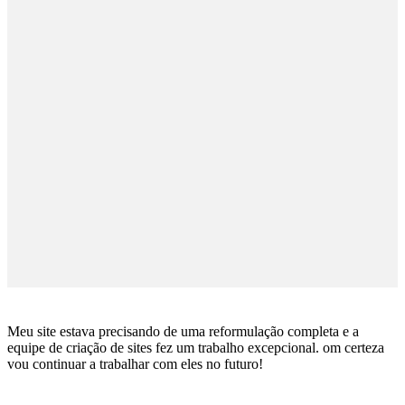
Meu site estava precisando de uma reformulação completa e a
equipe de criação de sites fez um trabalho excepcional. om certeza
vou continuar a trabalhar com eles no futuro!