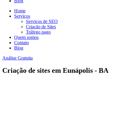
Blog
Home
Serviços
Serviços de SEO
Criação de Sites
Tráfego pago
Quem somos
Contato
Blog
Análise Gratuita
Criação de sites em Eunápolis - BA