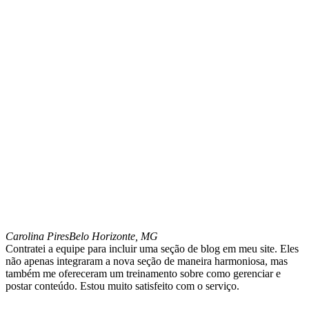
Carolina Pires
Belo Horizonte, MG
Contratei a equipe para incluir uma seção de blog em meu site. Eles
não apenas integraram a nova seção de maneira harmoniosa, mas
também me ofereceram um treinamento sobre como gerenciar e
postar conteúdo. Estou muito satisfeito com o serviço.