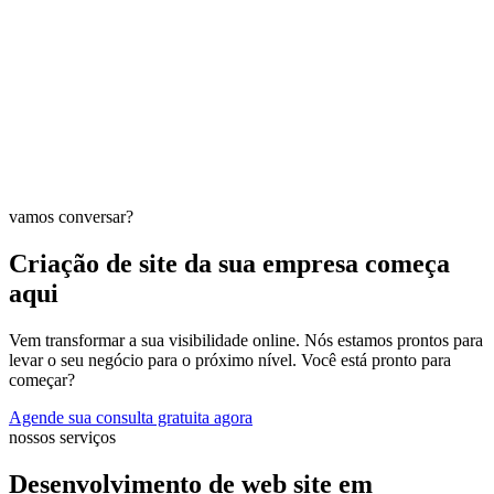
vamos conversar?
Criação de site da sua empresa começa
aqui
Vem transformar a sua visibilidade online. Nós estamos prontos para
levar o seu negócio para o próximo nível. Você está pronto para
começar?
Agende sua consulta gratuita agora
nossos serviços
Desenvolvimento de web site em