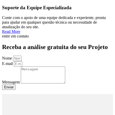
Suporte da Equipe Especializada
Conte com o apoio de uma equipe dedicada e experiente, pronta
para ajudar em qualquer questão técnica ou necessidade de
atualização do seu site.
Read More
entre em contato
Receba a análise gratuita do seu Projeto
Nome
E-mail
Mensagem
Enviar