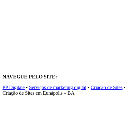
NAVEGUE PELO SITE:
PP Digitale
•
Serviços de marketing digital
•
Criação de Sites
•
Criação de Sites em Eunápolis – BA