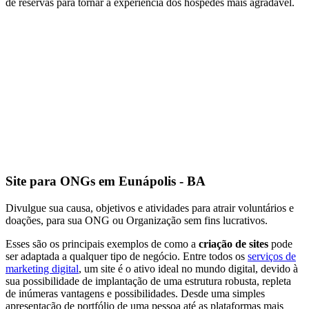
de reservas para tornar a experiência dos hóspedes mais agradável.
Site para ONGs em Eunápolis - BA
Divulgue sua causa, objetivos e atividades para atrair voluntários e
doações, para sua ONG ou Organização sem fins lucrativos.
Esses são os principais exemplos de como a
criação de sites
pode
ser adaptada a qualquer tipo de negócio. Entre todos os
serviços de
marketing digital
, um site é o ativo ideal no mundo digital, devido à
sua possibilidade de implantação de uma estrutura robusta, repleta
de inúmeras vantagens e possibilidades. Desde uma simples
apresentação de portfólio de uma pessoa até as plataformas mais