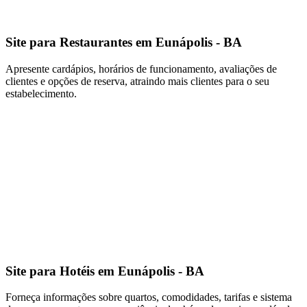
Site para Restaurantes em Eunápolis - BA
Apresente cardápios, horários de funcionamento, avaliações de
clientes e opções de reserva, atraindo mais clientes para o seu
estabelecimento.
Site para Hotéis em Eunápolis - BA
Forneça informações sobre quartos, comodidades, tarifas e sistema