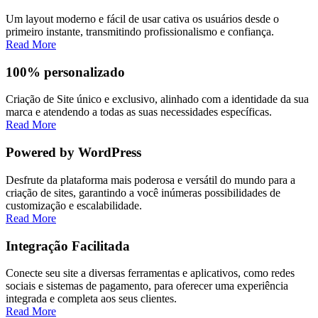
Um layout moderno e fácil de usar cativa os usuários desde o
primeiro instante, transmitindo profissionalismo e confiança.
Read More
100% personalizado
Criação de Site único e exclusivo, alinhado com a identidade da sua
marca e atendendo a todas as suas necessidades específicas.
Read More
Powered by WordPress
Desfrute da plataforma mais poderosa e versátil do mundo para a
criação de sites, garantindo a você inúmeras possibilidades de
customização e escalabilidade.
Read More
Integração Facilitada
Conecte seu site a diversas ferramentas e aplicativos, como redes
sociais e sistemas de pagamento, para oferecer uma experiência
integrada e completa aos seus clientes.
Read More