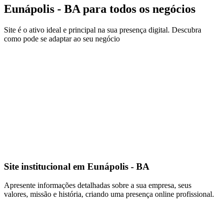
Eunápolis - BA para todos os negócios
Site é o ativo ideal e principal na sua presença digital. Descubra
como pode se adaptar ao seu negócio
Site institucional em Eunápolis - BA
Apresente informações detalhadas sobre a sua empresa, seus
valores, missão e história, criando uma presença online profissional.