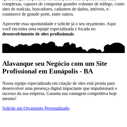
complexas, capazes de comportar grandes volumes de tráfego, como
sites de notícias, buscadores, cadastros de dados, imóveis, e-
commerce de grande porte, entre outros.
Aproveite essa oportunidade e solicite já o seu orçamento. Aqui
você encontra uma equipe especializada e focada no
desenvolvimento de sites profissionais
.
Alavanque seu Negócio com um Site
Profissional em Eunápolis - BA
Nossa equipe especializada em criação de sites está pronta para
desenvolver uma presença digital impactante que impulsionará o
sucesso da sua empresa. Garanta sua vantagem competitiva hoje
mesmo!
Solicite um Orçamento Personalizado