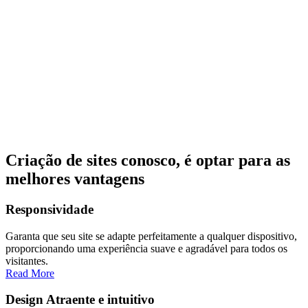
Criação de sites conosco, é optar para as
melhores vantagens
Responsividade
Garanta que seu site se adapte perfeitamente a qualquer dispositivo,
proporcionando uma experiência suave e agradável para todos os
visitantes.
Read More
Design Atraente e intuitivo