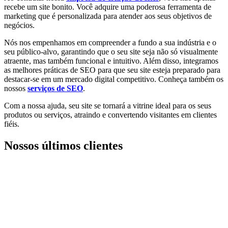
recebe um site bonito. Você adquire uma poderosa ferramenta de
marketing que é personalizada para atender aos seus objetivos de
negócios.
Nós nos empenhamos em compreender a fundo a sua indústria e o
seu público-alvo, garantindo que o seu site seja não só visualmente
atraente, mas também funcional e intuitivo. Além disso, integramos
as melhores práticas de SEO para que seu site esteja preparado para
destacar-se em um mercado digital competitivo. Conheça também os
nossos
serviços de SEO
.
Com a nossa ajuda, seu site se tornará a vitrine ideal para os seus
produtos ou serviços, atraindo e convertendo visitantes em clientes
fiéis.
Nossos últimos clientes