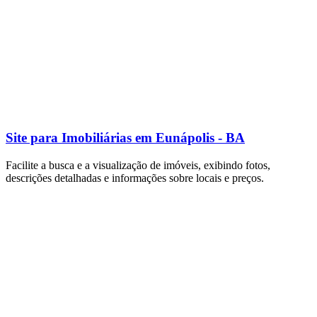
Site para Imobiliárias em Eunápolis - BA
Facilite a busca e a visualização de imóveis, exibindo fotos,
descrições detalhadas e informações sobre locais e preços.