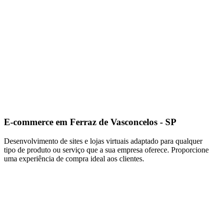
E-commerce em Ferraz de Vasconcelos - SP
Desenvolvimento de sites e lojas virtuais adaptado para qualquer
tipo de produto ou serviço que a sua empresa oferece. Proporcione
uma experiência de compra ideal aos clientes.