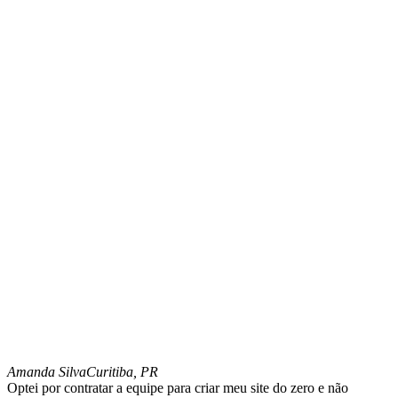
Amanda Silva
Curitiba, PR
Optei por contratar a equipe para criar meu site do zero e não