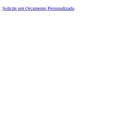
Solicite um Orçamento Personalizado