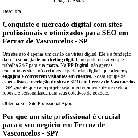
Criação de sites
Descubra
Conquiste o mercado digital com sites
profissionais e otimizados para SEO em
Ferraz de Vasconcelos - SP
Um site não é apenas um cartão de visitas digital. Ele é a fundação
da sua estratégia de
marketing digital
, um poderoso ativo que
trabalha 24/7 para sua marca. Na
PP Digital
, não apenas
construímos sites; nós criamos experiências digitais que
atraem,
engajam e convertem visitantes em clientes
. Nossa equipe de
especialistas em
criação de sites e SEO em Ferraz de Vasconcelos
– SP
garante que cada projeto seja uma ferramenta de marketing
robusta e personalizada para seus objetivos de negócio.
Obtenha Seu Site Profissional Agora
Por que um site profissional é crucial
para o seu negócio em Ferraz de
Vasconcelos - SP?