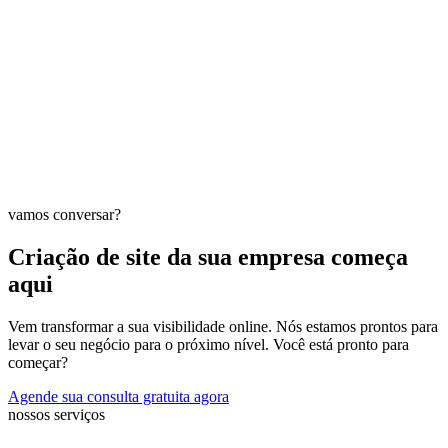
vamos conversar?
Criação de site da sua empresa começa
aqui
Vem transformar a sua visibilidade online. Nós estamos prontos para
levar o seu negócio para o próximo nível. Você está pronto para
começar?
Agende sua consulta gratuita agora
nossos serviços