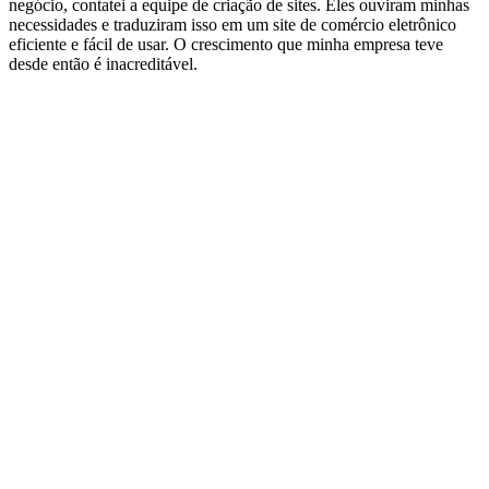
negócio, contatei a equipe de criação de sites. Eles ouviram minhas
necessidades e traduziram isso em um site de comércio eletrônico
eficiente e fácil de usar. O crescimento que minha empresa teve
desde então é inacreditável.