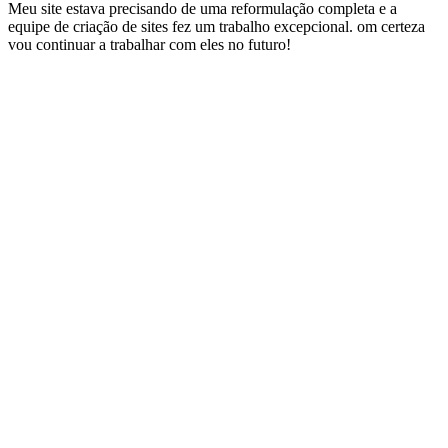
Meu site estava precisando de uma reformulação completa e a
equipe de criação de sites fez um trabalho excepcional. om certeza
vou continuar a trabalhar com eles no futuro!