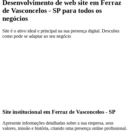
Desenvolvimento de web site em Ferraz
de Vasconcelos - SP para todos os
negócios
Site é o ativo ideal e principal na sua presença digital. Descubra
como pode se adaptar ao seu negócio
Site institucional em Ferraz de Vasconcelos - SP
Apresente informações detalhadas sobre a sua empresa, seus
valores, missão e história, criando uma presença online profissional.