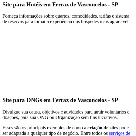
Site para Hotéis em Ferraz de Vasconcelos - SP
Forneça informações sobre quartos, comodidades, tarifas e sistema
de reservas para tornar a experiência dos hóspedes mais agradável.
Site para ONGs em Ferraz de Vasconcelos - SP
Divulgue sua causa, objetivos e atividades para atrair voluntários e
doações, para sua ONG ou Organização sem fins lucrativos.
Esses são os principais exemplos de como a
criação de sites
pode
ser adaptada a qualquer tipo de negócio. Entre todos os
serviços de