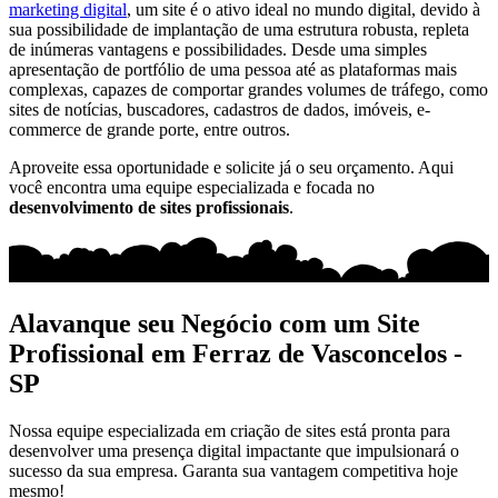
marketing digital
, um site é o ativo ideal no mundo digital, devido à
sua possibilidade de implantação de uma estrutura robusta, repleta
de inúmeras vantagens e possibilidades. Desde uma simples
apresentação de portfólio de uma pessoa até as plataformas mais
complexas, capazes de comportar grandes volumes de tráfego, como
sites de notícias, buscadores, cadastros de dados, imóveis, e-
commerce de grande porte, entre outros.
Aproveite essa oportunidade e solicite já o seu orçamento. Aqui
você encontra uma equipe especializada e focada no
desenvolvimento de sites profissionais
.
Alavanque seu Negócio com um Site
Profissional em Ferraz de Vasconcelos -
SP
Nossa equipe especializada em criação de sites está pronta para
desenvolver uma presença digital impactante que impulsionará o
sucesso da sua empresa. Garanta sua vantagem competitiva hoje
mesmo!