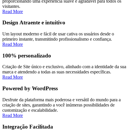
proporcionando uma experiência suave e agradável para todos os
visitantes.
Read More
Design Atraente e intuitivo
Um layout moderno e fácil de usar cativa os usuários desde o
primeiro instante, transmitindo profissionalismo e confiança.
Read More
100% personalizado
Criação de Site único e exclusivo, alinhado com a identidade da sua
marca e atendendo a todas as suas necessidades específicas.
Read More
Powered by WordPress
Desfrute da plataforma mais poderosa e versátil do mundo para a
criação de sites, garantindo a você inúmeras possibilidades de
customização e escalabilidade.
Read More
Integração Facilitada