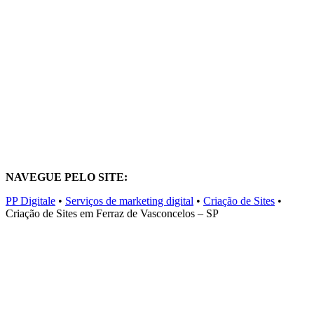
NAVEGUE PELO SITE:
PP Digitale
•
Serviços de marketing digital
•
Criação de Sites
•
Criação de Sites em Ferraz de Vasconcelos – SP