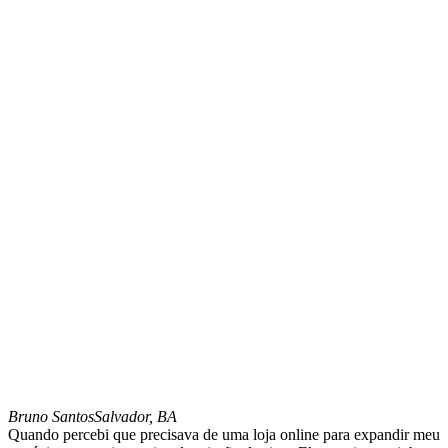
Bruno Santos
Salvador, BA
Quando percebi que precisava de uma loja online para expandir meu