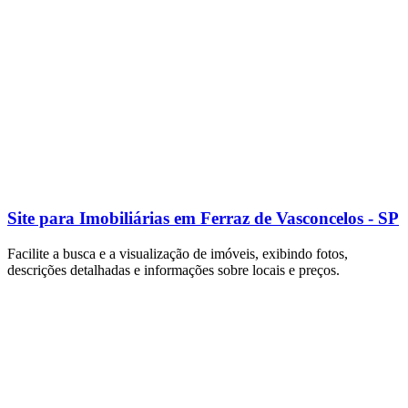
Site para Imobiliárias em Ferraz de Vasconcelos - SP
Facilite a busca e a visualização de imóveis, exibindo fotos,
descrições detalhadas e informações sobre locais e preços.