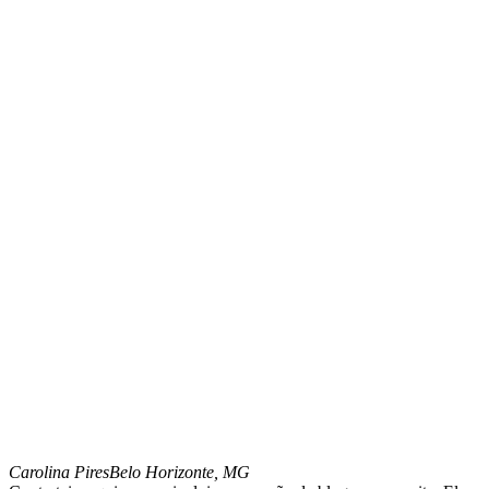
Carolina Pires
Belo Horizonte, MG