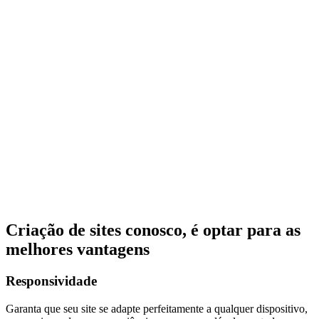
Criação de sites conosco, é optar para as
melhores vantagens
Responsividade
Garanta que seu site se adapte perfeitamente a qualquer dispositivo,