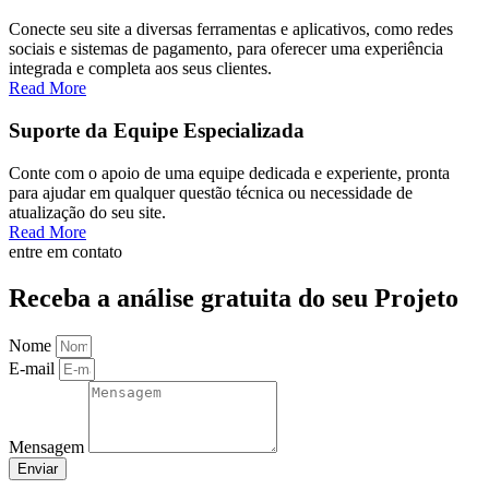
Conecte seu site a diversas ferramentas e aplicativos, como redes
sociais e sistemas de pagamento, para oferecer uma experiência
integrada e completa aos seus clientes.
Read More
Suporte da Equipe Especializada
Conte com o apoio de uma equipe dedicada e experiente, pronta
para ajudar em qualquer questão técnica ou necessidade de
atualização do seu site.
Read More
entre em contato
Receba a análise gratuita do seu Projeto
Nome
E-mail
Mensagem
Enviar