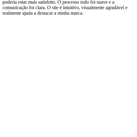
poderia estar mais satisfeito. O processo todo foi suave e a
comunicação foi clara. O site é intuitivo, visualmente agradável e
realmente ajuda a destacar a minha marca.