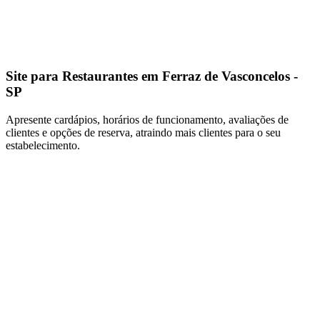
Site para Restaurantes em Ferraz de Vasconcelos -
SP
Apresente cardápios, horários de funcionamento, avaliações de
clientes e opções de reserva, atraindo mais clientes para o seu
estabelecimento.