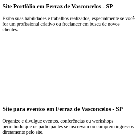
Site Portfólio em Ferraz de Vasconcelos - SP
Exiba suas habilidades e trabalhos realizados, especialmente se você
for um profissional criativo ou freelancer em busca de novos
clientes.
Site para eventos em Ferraz de Vasconcelos - SP
Organize e divulgue eventos, conferências ou workshops,
permitindo que os participantes se inscrevam ou comprem ingressos
diretamente pelo site.