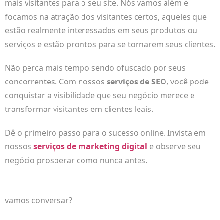
mais visitantes para o seu site. Nós vamos além e
focamos na atração dos visitantes certos, aqueles que
estão realmente interessados em seus produtos ou
serviços e estão prontos para se tornarem seus clientes.
Não perca mais tempo sendo ofuscado por seus
concorrentes. Com nossos
serviços de SEO
, você pode
conquistar a visibilidade que seu negócio merece e
transformar visitantes em clientes leais.
Dê o primeiro passo para o sucesso online. Invista em
nossos
serviços de marketing digital
e observe seu
negócio prosperar como nunca antes.
vamos conversar?