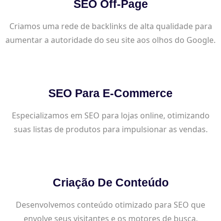
SEO Off-Page
Criamos uma rede de backlinks de alta qualidade para
aumentar a autoridade do seu site aos olhos do Google.
SEO Para E-Commerce
Especializamos em SEO para lojas online, otimizando
suas listas de produtos para impulsionar as vendas.
Criação De Conteúdo
Desenvolvemos conteúdo otimizado para SEO que
envolve seus visitantes e os motores de busca.