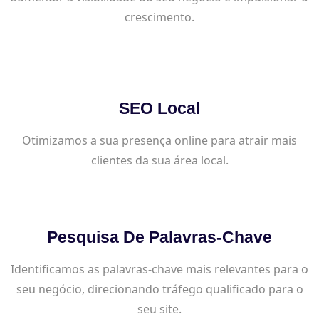
crescimento.
SEO Local
Otimizamos a sua presença online para atrair mais
clientes da sua área local.
Pesquisa De Palavras-Chave
Identificamos as palavras-chave mais relevantes para o
seu negócio, direcionando tráfego qualificado para o
seu site.