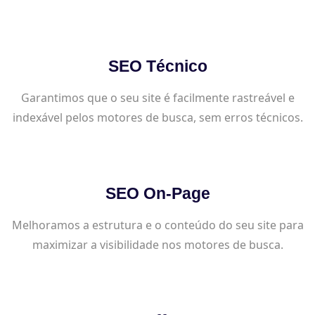
SEO Técnico
Garantimos que o seu site é facilmente rastreável e
indexável pelos motores de busca, sem erros técnicos.
SEO On-Page
Melhoramos a estrutura e o conteúdo do seu site para
maximizar a visibilidade nos motores de busca.