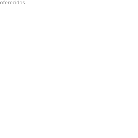
oferecidos.