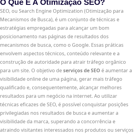
O Que É A Otimização SEO?
SEO, ou Search Engine Optimization (Otimização para
Mecanismos de Busca), é um conjunto de técnicas e
estratégias empregadas para alcançar um bom
posicionamento nas páginas de resultados dos
mecanismos de busca, como o Google. Essas práticas
envolvem aspectos técnicos, conteúdo relevante e a
construção de autoridade para atrair tráfego orgânico
para um site. O objetivo de
serviços de SEO
é aumentar a
visibilidade online de uma página, gerar mais tráfego
qualificado e, consequentemente, alcançar melhores
resultados para um negócio na internet. Ao utilizar
técnicas eficazes de SEO, é possível conquistar posições
privilegiadas nos resultados de busca e aumentar a
visibilidade da marca, superando a concorrência e
atraindo visitantes interessados nos produtos ou serviços