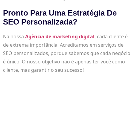
Pronto Para Uma Estratégia De
SEO Personalizada?
Na nossa
Agência de marketing digital
, cada cliente é
de extrema importância. Acreditamos em serviços de
SEO personalizados, porque sabemos que cada negócio
é único. O nosso objetivo não é apenas ter você como
cliente, mas garantir o seu sucesso!