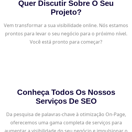
Quer Discutir Sobre O Seu
Projeto?
Vem transformar a sua visibilidade online. Nós estamos
prontos para levar o seu negócio para o próximo nível.
Você está pronto para começar?
Conheça Todos Os Nossos
Serviços De SEO
Da pesquisa de palavras-chave à otimização On-Page,
oferecemos uma gama completa de serviços para
aumentar a visibilidade do seu negócio e impulsionar o