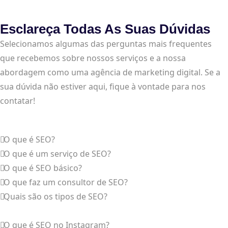
Esclareça Todas As Suas Dúvidas
Selecionamos algumas das perguntas mais frequentes
que recebemos sobre nossos serviços e a nossa
abordagem como uma agência de marketing digital. Se a
sua dúvida não estiver aqui, fique à vontade para nos
contatar!
O que é SEO?
O que é um serviço de SEO?
O que é SEO básico?
O que faz um consultor de SEO?
Quais são os tipos de SEO?
O que é SEO no Instagram?