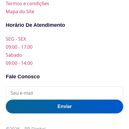
Termos e condições
Mapa do Site
Horário De Atendimento
SEG - SEX
09:00 - 17:00
Sábado
09:00 - 14:00
Fale Conosco
Enviar