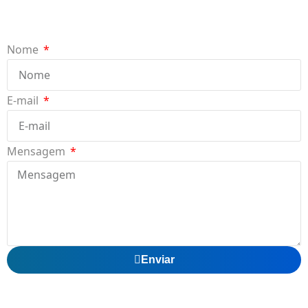
Nome
E-mail
Mensagem
Enviar