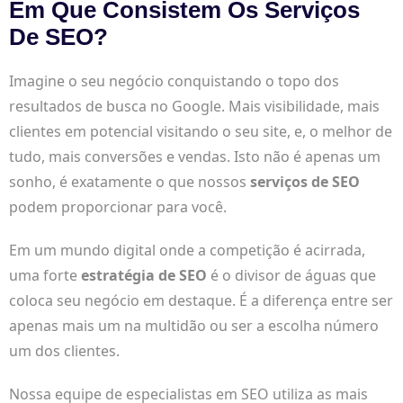
Em Que Consistem Os Serviços
De SEO?
Imagine o seu negócio conquistando o topo dos
resultados de busca no Google. Mais visibilidade, mais
clientes em potencial visitando o seu site, e, o melhor de
tudo, mais conversões e vendas. Isto não é apenas um
sonho, é exatamente o que nossos
serviços de SEO
podem proporcionar para você.
Em um mundo digital onde a competição é acirrada,
uma forte
estratégia de SEO
é o divisor de águas que
coloca seu negócio em destaque. É a diferença entre ser
apenas mais um na multidão ou ser a escolha número
um dos clientes.
Nossa equipe de especialistas em SEO utiliza as mais