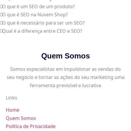
O que é um SEO de um produto?
O que é SEO na Nuvem Shop?
O que é necessário para ser um SEO?
Qual é a diferença entre CEO e SEO?
Quem Somos
Somos especialistas em impulsionar as vendas do
seu negócio e tornar as ações do seu marketing uma
ferramenta previsível e lucrativa
Links
Home
Quem Somos
Política de Privacidade