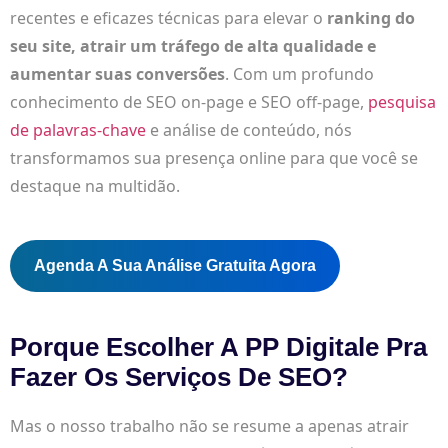
recentes e eficazes técnicas para elevar o
ranking do
seu site, atrair um tráfego de alta qualidade e
aumentar suas conversões
. Com um profundo
conhecimento de SEO on-page e SEO off-page,
pesquisa
de palavras-chave
e análise de conteúdo, nós
transformamos sua presença online para que você se
destaque na multidão.
Agenda A Sua Análise Gratuita Agora
Porque Escolher A PP Digitale Pra
Fazer Os Serviços De SEO?
Mas o nosso trabalho não se resume a apenas atrair