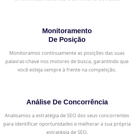
Monitoramento
De Posição
Monitoramos continuamente as posições das suas
palavras-chave nos motores de busca, garantindo que
você esteja sempre à frente na competição.
Análise De Concorrência
Analisamos a estratégia de SEO dos seus concorrentes
para identificar oportunidades e melhorar a sua própria
estratégia de SEO.