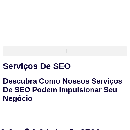
Serviços De SEO
Descubra Como Nossos Serviços
De SEO Podem Impulsionar Seu
Negócio