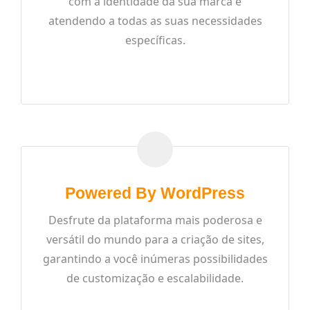
com a identidade da sua marca e
atendendo a todas as suas necessidades
específicas.
READ MORE
Powered By WordPress
Desfrute da plataforma mais poderosa e
versátil do mundo para a criação de sites,
garantindo a você inúmeras possibilidades
de customização e escalabilidade.