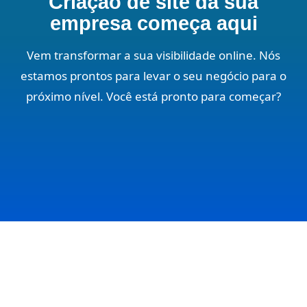
Criação de site da sua
empresa começa aqui
Vem transformar a sua visibilidade online. Nós
estamos prontos para levar o seu negócio para o
próximo nível. Você está pronto para começar?