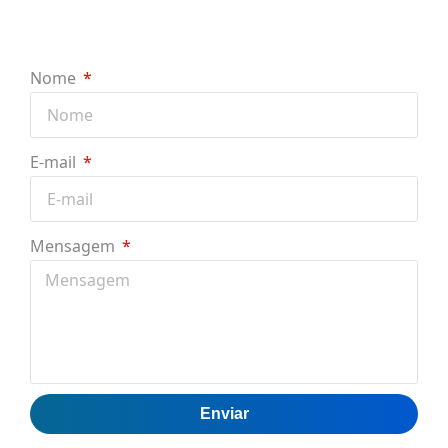
Nome
E-mail
Mensagem
Enviar