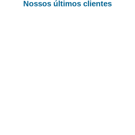
Nossos últimos clientes