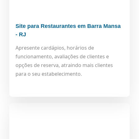
Site para Restaurantes em Barra Mansa
- RJ
Apresente cardápios, horários de
funcionamento, avaliações de clientes e
opções de reserva, atraindo mais clientes
para o seu estabelecimento.