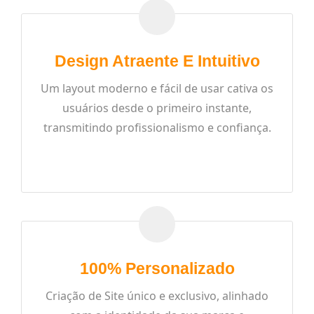
Design Atraente E Intuitivo
Um layout moderno e fácil de usar cativa os
usuários desde o primeiro instante,
transmitindo profissionalismo e confiança.
READ MORE
100% Personalizado
Criação de Site único e exclusivo, alinhado