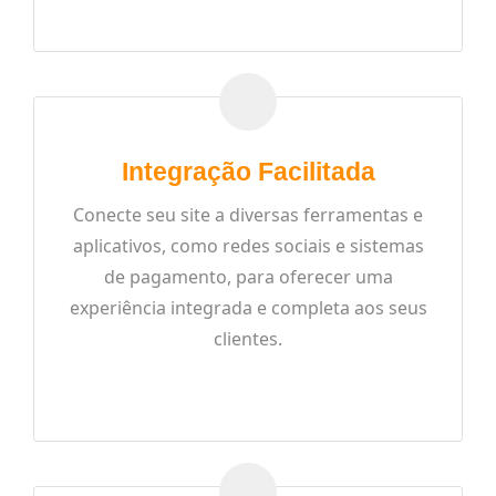
READ MORE
Integração Facilitada
Conecte seu site a diversas ferramentas e
aplicativos, como redes sociais e sistemas
de pagamento, para oferecer uma
experiência integrada e completa aos seus
clientes.
READ MORE