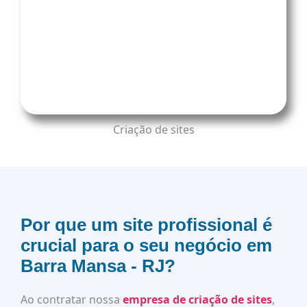
Criação de sites
Por que um site profissional é
crucial para o seu negócio em
Barra Mansa - RJ?
Ao contratar nossa
empresa de criação de sites
,