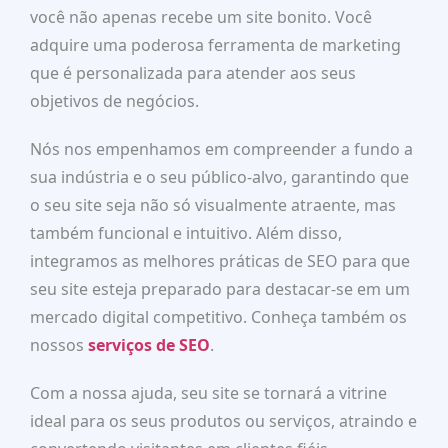
você não apenas recebe um site bonito. Você
adquire uma poderosa ferramenta de marketing
que é personalizada para atender aos seus
objetivos de negócios.
Nós nos empenhamos em compreender a fundo a
sua indústria e o seu público-alvo, garantindo que
o seu site seja não só visualmente atraente, mas
também funcional e intuitivo. Além disso,
integramos as melhores práticas de SEO para que
seu site esteja preparado para destacar-se em um
mercado digital competitivo. Conheça também os
nossos
serviços de SEO
.
Com a nossa ajuda, seu site se tornará a vitrine
ideal para os seus produtos ou serviços, atraindo e