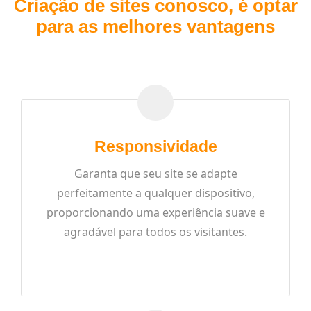
Criação de sites conosco, é optar
para as melhores vantagens
Responsividade
Garanta que seu site se adapte
perfeitamente a qualquer dispositivo,
proporcionando uma experiência suave e
agradável para todos os visitantes.
READ MORE