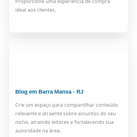
Proporcione uma experiência de compra
ideal aos clientes.
Blog em Barra Mansa - RJ
Crie um espaço para compartilhar conteúdo
relevante e atraente sobre assuntos do seu
nicho, atraindo leitores e fortalecendo sua
autoridade na área.