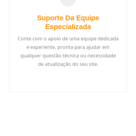
Suporte Da Equipe
Especializada
Conte com o apoio de uma equipe dedicada
e experiente, pronta para ajudar em
qualquer questão técnica ou necessidade
de atualização do seu site.
READ MORE