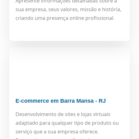
Apresente informações detalhadas sobre a
sua empresa, seus valores, missão e história,
criando uma presença online profissional.
E-commerce em Barra Mansa - RJ
Desenvolvimento de sites e lojas virtuais
adaptado para qualquer tipo de produto ou
serviço que a sua empresa oferece.