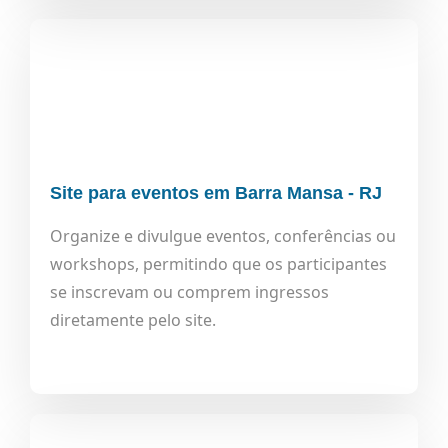
Site para eventos em Barra Mansa - RJ
Organize e divulgue eventos, conferências ou
workshops, permitindo que os participantes
se inscrevam ou comprem ingressos
diretamente pelo site.