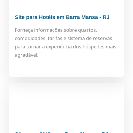
Site para Hotéis em Barra Mansa - RJ
Forneça informações sobre quartos,
comodidades, tarifas e sistema de reservas
para tornar a experiência dos hóspedes mais
agradável.