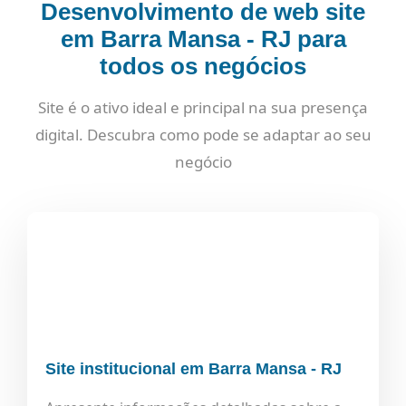
Desenvolvimento de web site
em Barra Mansa - RJ para
todos os negócios
Site é o ativo ideal e principal na sua presença
digital. Descubra como pode se adaptar ao seu
negócio
Site institucional em Barra Mansa - RJ