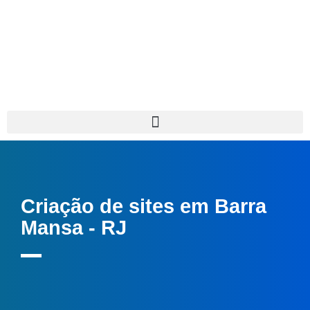
Criação de sites em Barra
Mansa - RJ