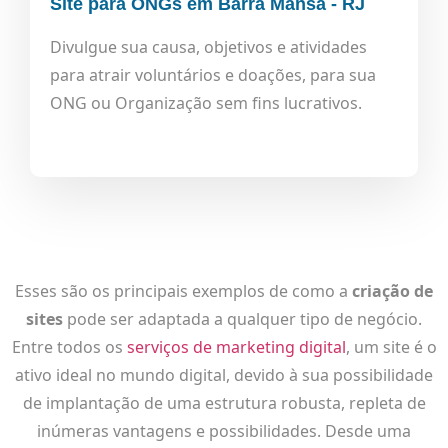
Site para ONGs em Barra Mansa - RJ
Divulgue sua causa, objetivos e atividades
para atrair voluntários e doações, para sua
ONG ou Organização sem fins lucrativos.
Esses são os principais exemplos de como a
criação de
sites
pode ser adaptada a qualquer tipo de negócio.
Entre todos os
serviços de marketing digital
, um site é o
ativo ideal no mundo digital, devido à sua possibilidade
de implantação de uma estrutura robusta, repleta de
inúmeras vantagens e possibilidades. Desde uma