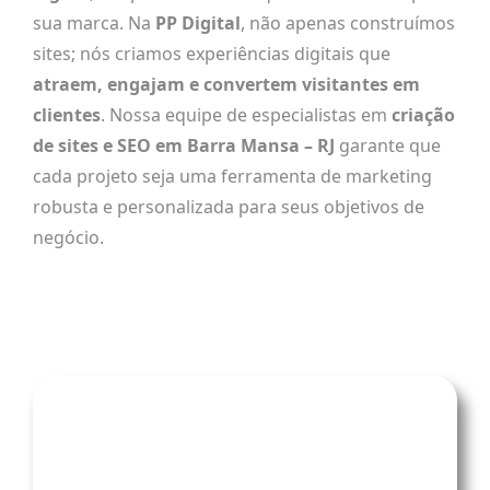
sua marca. Na
PP Digital
, não apenas construímos
sites; nós criamos experiências digitais que
atraem, engajam e convertem visitantes em
clientes
. Nossa equipe de especialistas em
criação
de sites e SEO em Barra Mansa – RJ
garante que
cada projeto seja uma ferramenta de marketing
robusta e personalizada para seus objetivos de
negócio.