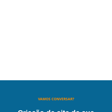
VAMOS CONVERSAR?