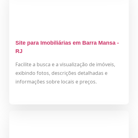
Site para Imobiliárias em Barra Mansa -
RJ
Facilite a busca e a visualização de imóveis,
exibindo fotos, descrições detalhadas e
informações sobre locais e preços.