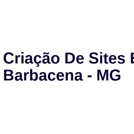
Criação De Sites
Barbacena - MG