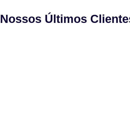
Nossos Últimos Cliente