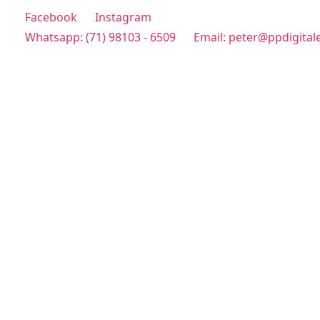
Facebook
Instagram
Whatsapp: (71) 98103 - 6509
Email: peter@ppdigital