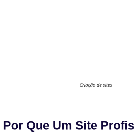
Criação de sites
Por Que Um Site Profis