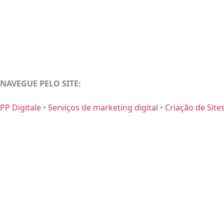
NAVEGUE PELO SITE:
PP Digitale
•
Serviços de marketing digital
•
Criação de Site