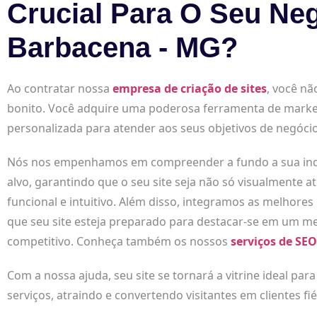
Crucial Para O Seu Ne
Barbacena - MG?
Ao contratar nossa
empresa de criação de sites
, você nã
bonito. Você adquire uma poderosa ferramenta de marke
personalizada para atender aos seus objetivos de negócio
Nós nos empenhamos em compreender a fundo a sua indús
alvo, garantindo que o seu site seja não só visualmente
funcional e intuitivo. Além disso, integramos as melhores
que seu site esteja preparado para destacar-se em um me
competitivo. Conheça também os nossos
serviços de SEO
Com a nossa ajuda, seu site se tornará a vitrine ideal par
serviços, atraindo e convertendo visitantes em clientes fié