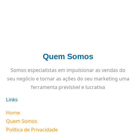
Quem Somos
Somos especialistas em impulsionar as vendas do
seu negócio e tornar as ações do seu marketing uma
ferramenta previsível e lucrativa
Links
Home
Quem Somos
Política de Privacidade