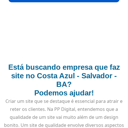
Está buscando empresa que faz
site no Costa Azul - Salvador -
BA?
Podemos ajudar!
Criar um site que se destaque é essencial para atrair e
reter os clientes. Na PP Digital, entendemos que a
qualidade de um site vai muito além de um design
bonito. Um site de qualidade envolve diversos aspectos