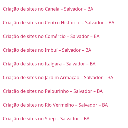
Criação de sites no Canela – Salvador – BA
Criação de sites no Centro Histórico – Salvador – BA
Criação de sites no Comércio – Salvador – BA
Criação de sites no Imbuí – Salvador – BA
Criação de sites no Itaigara – Salvador – BA
Criação de sites no Jardim Armação – Salvador – BA
Criação de sites no Pelourinho – Salvador – BA
Criação de sites no Rio Vermelho – Salvador – BA
Criação de sites no Stiep – Salvador – BA