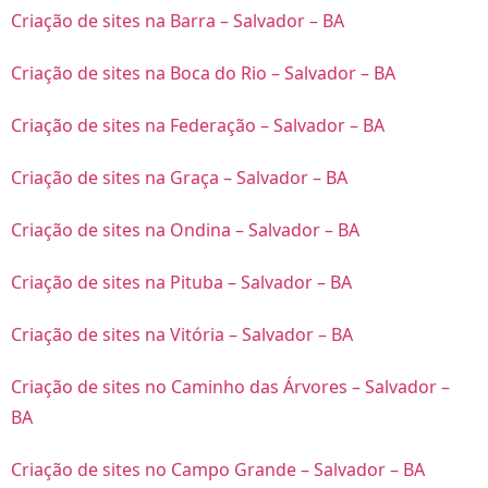
Criação de sites na Barra – Salvador – BA
Criação de sites na Boca do Rio – Salvador – BA
Criação de sites na Federação – Salvador – BA
Criação de sites na Graça – Salvador – BA
Criação de sites na Ondina – Salvador – BA
Criação de sites na Pituba – Salvador – BA
Criação de sites na Vitória – Salvador – BA
Criação de sites no Caminho das Árvores – Salvador –
BA
Criação de sites no Campo Grande – Salvador – BA