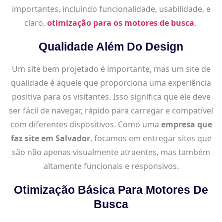
importantes, incluindo funcionalidade, usabilidade, e
claro,
otimização para os motores de busca
.
Qualidade Além Do Design
Um site bem projetado é importante, mas um site de
qualidade é aquele que proporciona uma experiência
positiva para os visitantes. Isso significa que ele deve
ser fácil de navegar, rápido para carregar e compatível
com diferentes dispositivos. Como uma
empresa que
faz site em Salvador
, focamos em entregar sites que
são não apenas visualmente atraentes, mas também
altamente funcionais e responsivos.
Otimização Básica Para Motores De
Busca