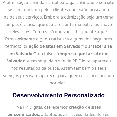
A otimização é fundamental para garantir que o seu site
seja encontrado pelos clientes que estão buscando
pelos seus serviços. Embora a otimização seja um tema
amplo, é crucial que seu site contenha palavras-chave
relevantes. Como será que você chegou até aqui?
Provavelmente digitou na busca alguns dos seguintes
termos: “
criação de sites em Salvador
” ou “
fazer site
em Salvador
“, ou talvez “
empresa que faz site em
Salvador
” e em seguida o site da PP Digital apareceu
nos resultados da busca. Assim também os seus
serviços precisam aparecer para quem está procurando
por eles.
Desenvolvimento Personalizado
Na PP Digital, oferecemos
criação de sites
personalizados
, adaptados às necessidades do seu