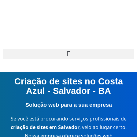
Criação de sites no Costa
Azul - Salvador - BA
Solução web para a sua empresa
Se você está procurando serviços profissionais de
criação de sites em Salvador
, veio ao lugar certo!
Nossa empresa oferece soluções web