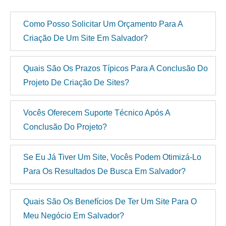
Como Posso Solicitar Um Orçamento Para A
Criação De Um Site Em Salvador?
Quais São Os Prazos Típicos Para A Conclusão Do
Projeto De Criação De Sites?
Vocês Oferecem Suporte Técnico Após A
Conclusão Do Projeto?
Se Eu Já Tiver Um Site, Vocês Podem Otimizá-Lo
Para Os Resultados De Busca Em Salvador?
Quais São Os Benefícios De Ter Um Site Para O
Meu Negócio Em Salvador?