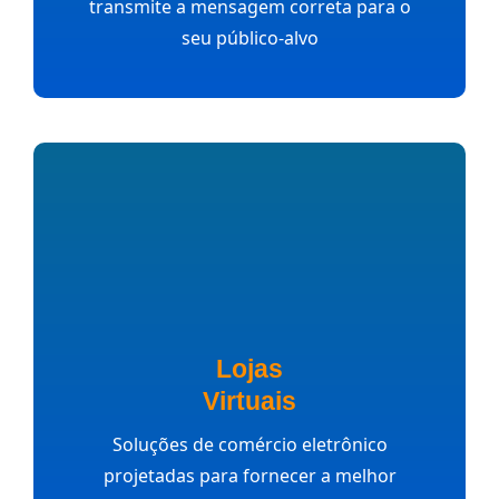
transmite a mensagem correta para o
seu público-alvo
Lojas
Virtuais
Soluções de comércio eletrônico
projetadas para fornecer a melhor