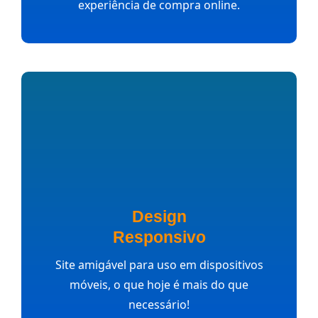
experiência de compra online.
Design
Responsivo
Site amigável para uso em dispositivos
móveis, o que hoje é mais do que
necessário!