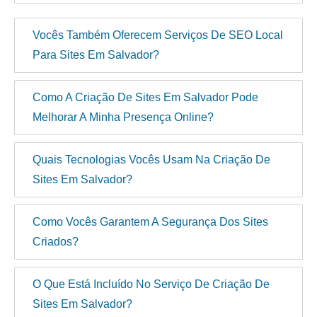
Vocês Também Oferecem Serviços De SEO Local
Para Sites Em Salvador?
Como A Criação De Sites Em Salvador Pode
Melhorar A Minha Presença Online?
Quais Tecnologias Vocês Usam Na Criação De
Sites Em Salvador?
Como Vocês Garantem A Segurança Dos Sites
Criados?
O Que Está Incluído No Serviço De Criação De
Sites Em Salvador?