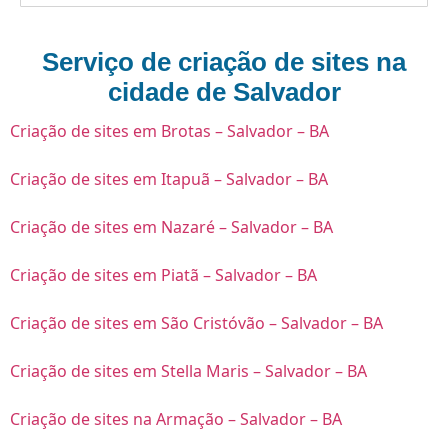
Serviço de criação de sites na
cidade de Salvador
Criação de sites em Brotas – Salvador – BA
Criação de sites em Itapuã – Salvador – BA
Criação de sites em Nazaré – Salvador – BA
Criação de sites em Piatã – Salvador – BA
Criação de sites em São Cristóvão – Salvador – BA
Criação de sites em Stella Maris – Salvador – BA
Criação de sites na Armação – Salvador – BA