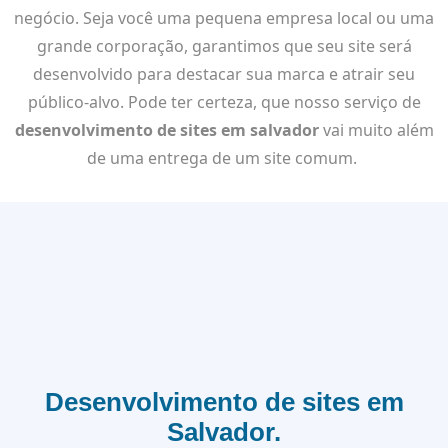
negócio. Seja você uma pequena empresa local ou uma
grande corporação, garantimos que seu site será
desenvolvido para destacar sua marca e atrair seu
público-alvo. Pode ter certeza, que nosso serviço de
desenvolvimento de sites em salvador
vai muito além
de uma entrega de um site comum.
Desenvolvimento de sites em
Salvador.