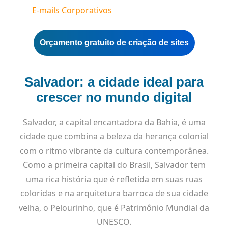
E-mails Corporativos
Orçamento gratuito de criação de sites
Salvador: a cidade ideal para
crescer no mundo digital
Salvador, a capital encantadora da Bahia, é uma
cidade que combina a beleza da herança colonial
com o ritmo vibrante da cultura contemporânea.
Como a primeira capital do Brasil, Salvador tem
uma rica história que é refletida em suas ruas
coloridas e na arquitetura barroca de sua cidade
velha, o Pelourinho, que é Patrimônio Mundial da
UNESCO.