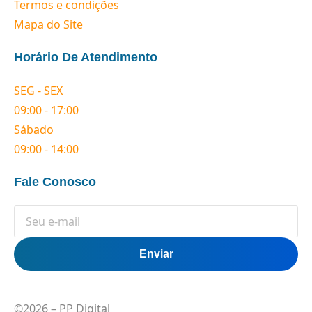
Termos e condições
Mapa do Site
Horário De Atendimento
SEG - SEX
09:00 - 17:00
Sábado
09:00 - 14:00
Fale Conosco
Enviar
©2026 – PP Digital