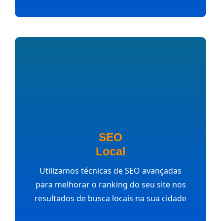
SEO
Local
Utilizamos técnicas de SEO avançadas
para melhorar o ranking do seu site nos
resultados de busca locais na sua cidade