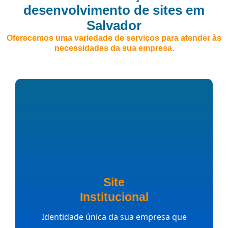
desenvolvimento de sites em
Salvador
Oferecemos uma variedade de serviços para atender às
necessidades da sua empresa.
Site
Institucional
Identidade única da sua empresa que