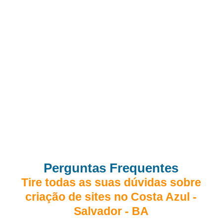
Perguntas Frequentes
Tire todas as suas dúvidas sobre
criação de sites no Costa Azul -
Salvador - BA