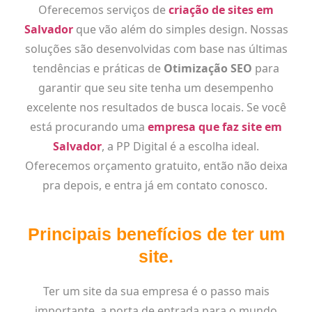
Oferecemos serviços de
criação de sites em
Salvador
que vão além do simples design. Nossas
soluções são desenvolvidas com base nas últimas
tendências e práticas de
Otimização SEO
para
garantir que seu site tenha um desempenho
excelente nos resultados de busca locais. Se você
está procurando uma
empresa que faz site em
Salvador
, a PP Digital é a escolha ideal.
Oferecemos orçamento gratuito, então não deixa
pra depois, e entra já em contato conosco.
Principais benefícios de ter um
site.
Ter um site da sua empresa é o passo mais
importante, a porta de entrada para o mundo