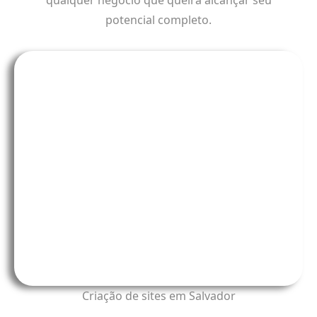
qualquer negócio que queira alcançar seu
potencial completo.
Criação de sites em Salvador