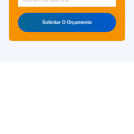
Solicitar O Orçamento