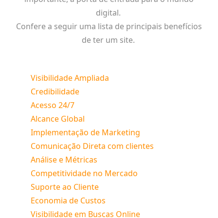
digital.
Confere a seguir uma lista de principais benefícios
de ter um site.
Visibilidade Ampliada
Credibilidade
Acesso 24/7
Alcance Global
Implementação de Marketing
Comunicação Direta com clientes
Análise e Métricas
Competitividade no Mercado
Suporte ao Cliente
Economia de Custos
Visibilidade em Buscas Online