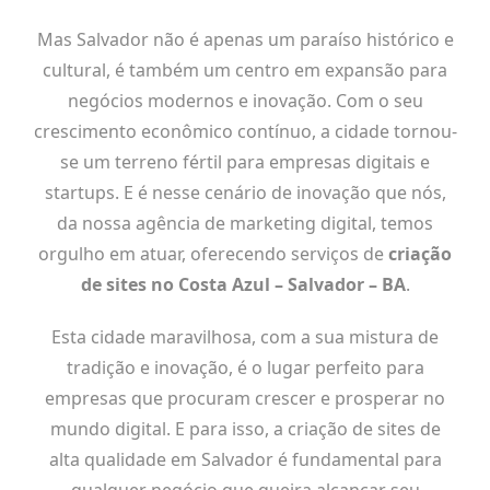
Mas Salvador não é apenas um paraíso histórico e
cultural, é também um centro em expansão para
negócios modernos e inovação. Com o seu
crescimento econômico contínuo, a cidade tornou-
se um terreno fértil para empresas digitais e
startups. E é nesse cenário de inovação que nós,
da nossa agência de marketing digital, temos
orgulho em atuar, oferecendo serviços de
criação
de sites no Costa Azul – Salvador – BA
.
Esta cidade maravilhosa, com a sua mistura de
tradição e inovação, é o lugar perfeito para
empresas que procuram crescer e prosperar no
mundo digital. E para isso, a criação de sites de
alta qualidade em Salvador é fundamental para