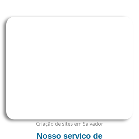
Criação de sites em Salvador
Nosso serviço de