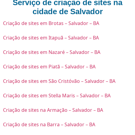
Serviço de criação de sites na
cidade de Salvador
Criação de sites em Brotas – Salvador – BA
Criação de sites em Itapuã – Salvador – BA
Criação de sites em Nazaré – Salvador – BA
Criação de sites em Piatã – Salvador – BA
Criação de sites em São Cristóvão – Salvador – BA
Criação de sites em Stella Maris – Salvador – BA
Criação de sites na Armação – Salvador – BA
Criação de sites na Barra – Salvador – BA