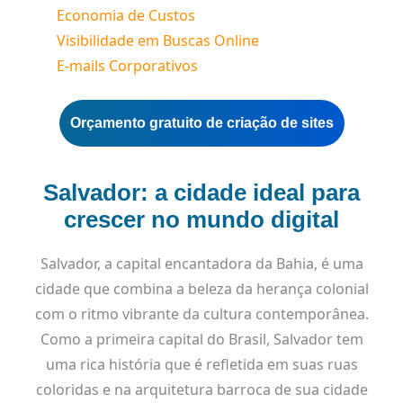
Economia de Custos
Visibilidade em Buscas Online
E-mails Corporativos
Orçamento gratuito de criação de sites
Salvador: a cidade ideal para
crescer no mundo digital
Salvador, a capital encantadora da Bahia, é uma
cidade que combina a beleza da herança colonial
com o ritmo vibrante da cultura contemporânea.
Como a primeira capital do Brasil, Salvador tem
uma rica história que é refletida em suas ruas
coloridas e na arquitetura barroca de sua cidade