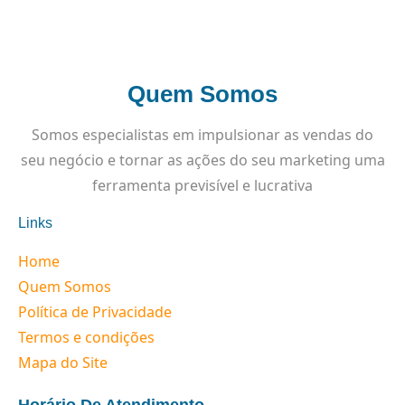
Quem Somos
Somos especialistas em impulsionar as vendas do
seu negócio e tornar as ações do seu marketing uma
ferramenta previsível e lucrativa
Links
Home
Quem Somos
Política de Privacidade
Termos e condições
Mapa do Site