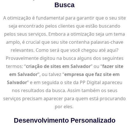
Busca
A otimização é fundamental para garantir que o seu site
seja encontrado pelos clientes que estão buscando
pelos seus serviços. Embora a otimização seja um tema
amplo, é crucial que seu site contenha palavras-chave
relevantes. Como será que você chegou até aqui?
Provavelmente digitou na busca alguns dos seguintes
termos: “
criação de sites em Salvador
” ou “
fazer site
em Salvador
“, ou talvez “
empresa que faz site em
Salvador
” e em seguida o site da PP Digital apareceu
nos resultados da busca. Assim também os seus
serviços precisam aparecer para quem está procurando
por eles.
Desenvolvimento Personalizado