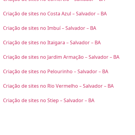
Criação de sites no Costa Azul – Salvador – BA
Criação de sites no Imbuí – Salvador – BA
Criação de sites no Itaigara – Salvador – BA
Criação de sites no Jardim Armação – Salvador – BA
Criação de sites no Pelourinho – Salvador – BA
Criação de sites no Rio Vermelho – Salvador – BA
Criação de sites no Stiep – Salvador – BA