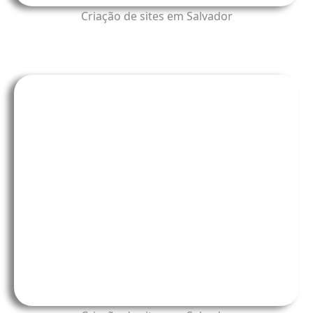
Criação de sites em Salvador