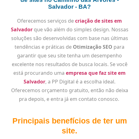
Salvador - BA?
Oferecemos serviços de
criação de sites em
Salvador
que vão além do simples design. Nossas
soluções são desenvolvidas com base nas últimas
tendências e práticas de
Otimização SEO
para
garantir que seu site tenha um desempenho
excelente nos resultados de busca locais. Se você
está procurando uma
empresa que faz site em
Salvador
, a PP Digital é a escolha ideal.
Oferecemos orçamento gratuito, então não deixa
pra depois, e entra já em contato conosco.
Principais benefícios de ter um
site.