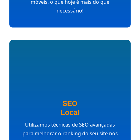
móveis, o que hoje é mais do que
necessário!
SEO
Local
Utilizamos técnicas de SEO avançadas
para melhorar o ranking do seu site nos