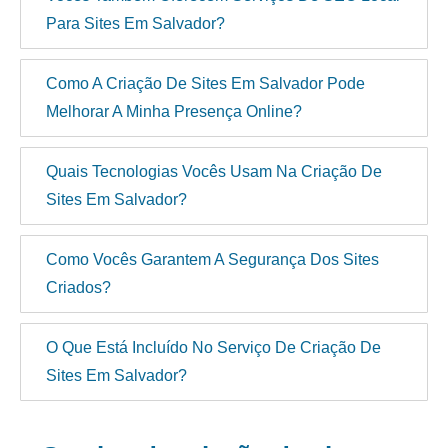
Para Sites Em Salvador?
Como A Criação De Sites Em Salvador Pode
Melhorar A Minha Presença Online?
Quais Tecnologias Vocês Usam Na Criação De
Sites Em Salvador?
Como Vocês Garantem A Segurança Dos Sites
Criados?
O Que Está Incluído No Serviço De Criação De
Sites Em Salvador?