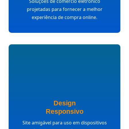
Soluções de comércio eletrônico
projetadas para fornecer a melhor
experiência de compra online.
Design
Responsivo
Site amigável para uso em dispositivos