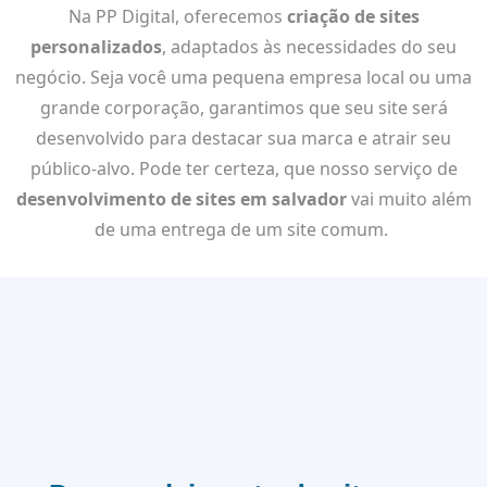
Na PP Digital, oferecemos
criação de sites
personalizados
, adaptados às necessidades do seu
negócio. Seja você uma pequena empresa local ou uma
grande corporação, garantimos que seu site será
desenvolvido para destacar sua marca e atrair seu
público-alvo. Pode ter certeza, que nosso serviço de
desenvolvimento de sites em salvador
vai muito além
de uma entrega de um site comum.