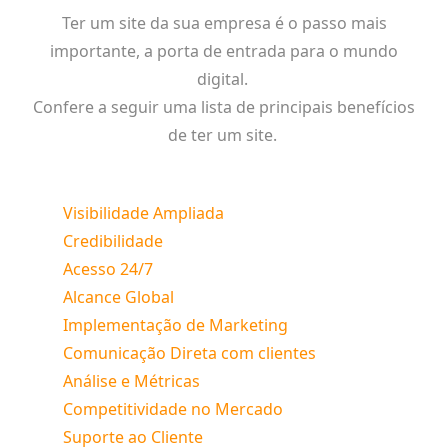
Ter um site da sua empresa é o passo mais
importante, a porta de entrada para o mundo
digital.
Confere a seguir uma lista de principais benefícios
de ter um site.
Visibilidade Ampliada
Credibilidade
Acesso 24/7
Alcance Global
Implementação de Marketing
Comunicação Direta com clientes
Análise e Métricas
Competitividade no Mercado
Suporte ao Cliente