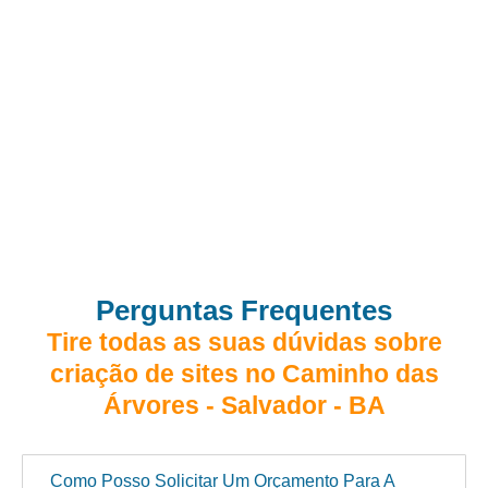
Perguntas Frequentes
Tire todas as suas dúvidas sobre
criação de sites no Caminho das
Árvores - Salvador - BA
Como Posso Solicitar Um Orçamento Para A