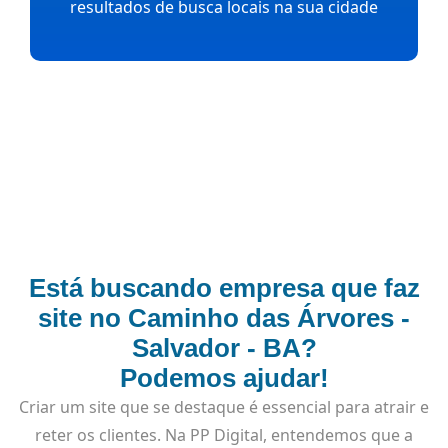
resultados de busca locais na sua cidade
Está buscando empresa que faz
site no Caminho das Árvores -
Salvador - BA?
Podemos ajudar!
Criar um site que se destaque é essencial para atrair e
reter os clientes. Na PP Digital, entendemos que a