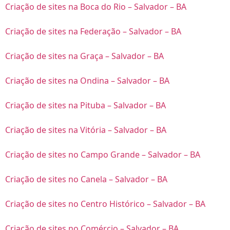
Criação de sites na Boca do Rio – Salvador – BA
Criação de sites na Federação – Salvador – BA
Criação de sites na Graça – Salvador – BA
Criação de sites na Ondina – Salvador – BA
Criação de sites na Pituba – Salvador – BA
Criação de sites na Vitória – Salvador – BA
Criação de sites no Campo Grande – Salvador – BA
Criação de sites no Canela – Salvador – BA
Criação de sites no Centro Histórico – Salvador – BA
Criação de sites no Comércio – Salvador – BA