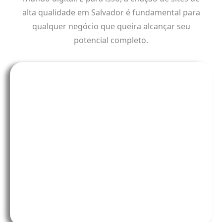
alta qualidade em Salvador é fundamental para
qualquer negócio que queira alcançar seu
potencial completo.