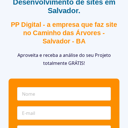
Desenvolvimento de sites em
Salvador.
PP Digital - a empresa que faz site
no Caminho das Árvores -
Salvador - BA
Aproveita e receba a análise do seu Projeto
totalmente GRÁTIS!