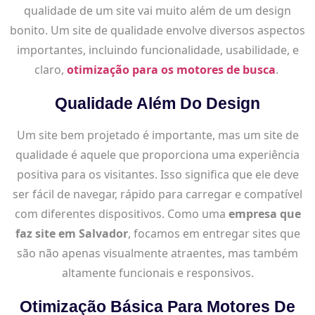
qualidade de um site vai muito além de um design
bonito. Um site de qualidade envolve diversos aspectos
importantes, incluindo funcionalidade, usabilidade, e
claro,
otimização para os motores de busca
.
Qualidade Além Do Design
Um site bem projetado é importante, mas um site de
qualidade é aquele que proporciona uma experiência
positiva para os visitantes. Isso significa que ele deve
ser fácil de navegar, rápido para carregar e compatível
com diferentes dispositivos. Como uma
empresa que
faz site em Salvador
, focamos em entregar sites que
são não apenas visualmente atraentes, mas também
altamente funcionais e responsivos.
Otimização Básica Para Motores De