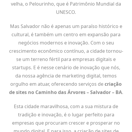
velha, o Pelourinho, que é Patrimônio Mundial da
UNESCO.
Mas Salvador não é apenas um paraíso histórico e
cultural, é também um centro em expansão para
negócios modernos e inovação. Com o seu
crescimento econômico contínuo, a cidade tornou-
se um terreno fértil para empresas digitais e
startups. E é nesse cenário de inovação que nós,
da nossa agência de marketing digital, temos
orgulho em atuar, oferecendo serviços de
criação
de sites no Caminho das Árvores – Salvador – BA
.
Esta cidade maravilhosa, com a sua mistura de
tradição e inovação, é o lugar perfeito para
empresas que procuram crescer e prosperar no
mundo digital. E para isso, a criação de sites de