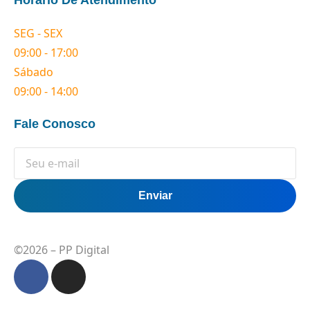
Horário De Atendimento
SEG - SEX
09:00 - 17:00
Sábado
09:00 - 14:00
Fale Conosco
Enviar
©2026 – PP Digital