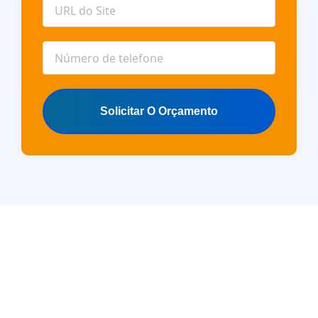
Solicitar O Orçamento