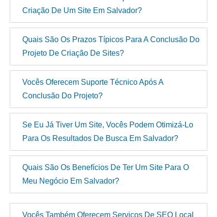
Criação De Um Site Em Salvador?
Quais São Os Prazos Típicos Para A Conclusão Do
Projeto De Criação De Sites?
Vocês Oferecem Suporte Técnico Após A
Conclusão Do Projeto?
Se Eu Já Tiver Um Site, Vocês Podem Otimizá-Lo
Para Os Resultados De Busca Em Salvador?
Quais São Os Benefícios De Ter Um Site Para O
Meu Negócio Em Salvador?
Vocês Também Oferecem Serviços De SEO Local