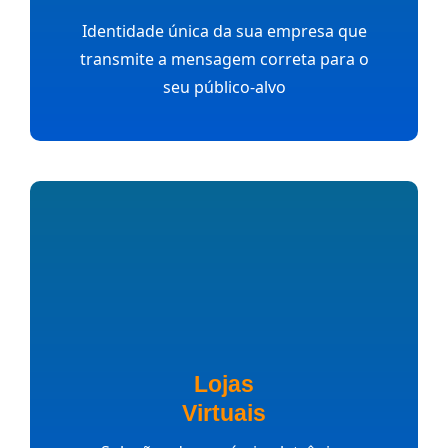
Identidade única da sua empresa que
transmite a mensagem correta para o
seu público-alvo
Lojas
Virtuais