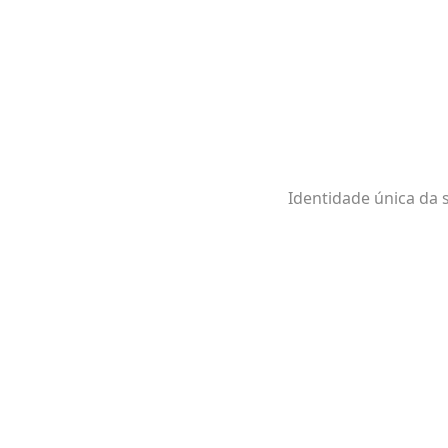
Identidade única da 