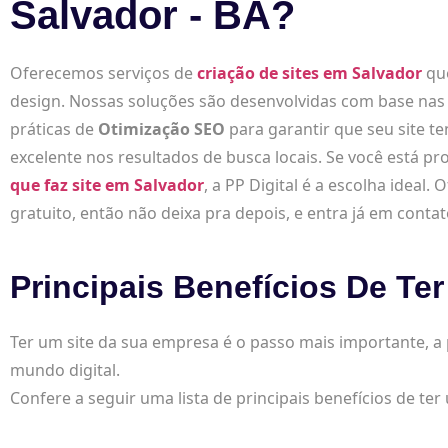
Salvador - BA?
Oferecemos serviços de
criação de sites em Salvador
que
design. Nossas soluções são desenvolvidas com base nas 
práticas de
Otimização SEO
para garantir que seu site
excelente nos resultados de busca locais. Se você está 
que faz site em Salvador
, a PP Digital é a escolha idea
gratuito, então não deixa pra depois, e entra já em conta
Principais Benefícios De Ter
Ter um site da sua empresa é o passo mais importante, a
mundo digital.
Confere a seguir uma lista de principais benefícios de ter