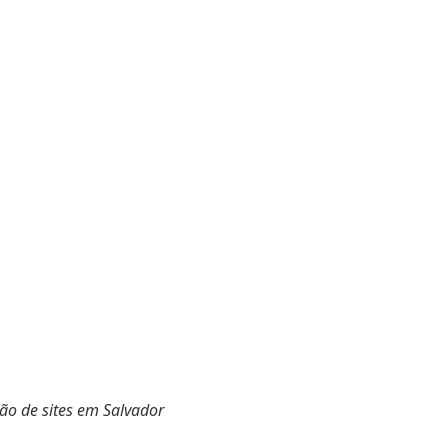
ão de sites em Salvador