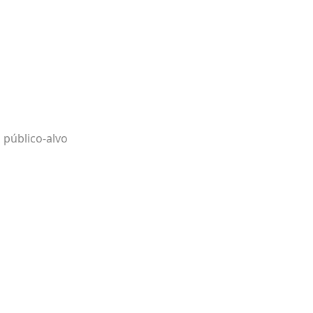
 público-alvo