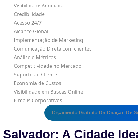
Visibilidade Ampliada
Credibilidade
Acesso 24/7
Alcance Global
Implementação de Marketing
Comunicação Direta com clientes
Análise e Métricas
Competitividade no Mercado
Suporte ao Cliente
Economia de Custos
Visibilidade em Buscas Online
E-mails Corporativos
Orçamento Gratuito De Criação De Si
Salvador: A Cidade Ide