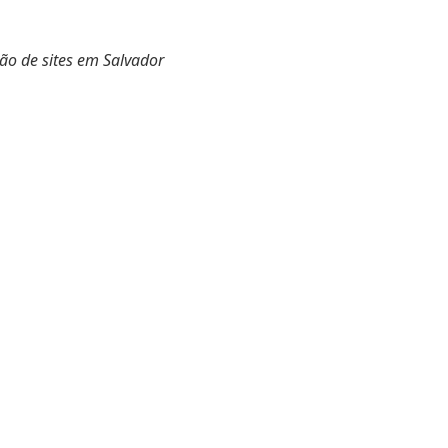
ão de sites em Salvador