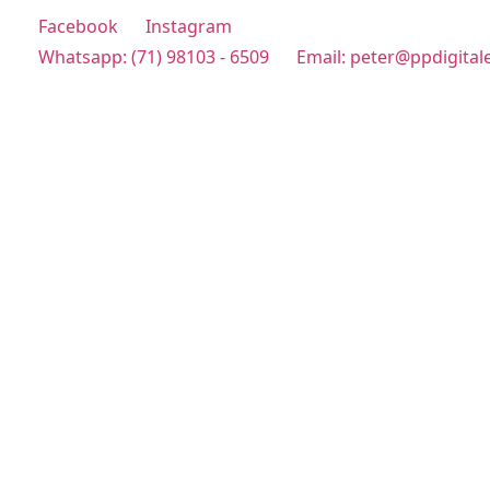
Facebook
Instagram
Whatsapp: (71) 98103 - 6509
Email: peter@ppdigital