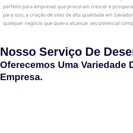
perfeito para empresas que procuram crescer e prosperar
para isso, a criação de sites de alta qualidade em Salvad
qualquer negócio que queira alcançar seu potencial comp
Nosso Serviço De Dese
Oferecemos Uma Variedade D
Empresa.