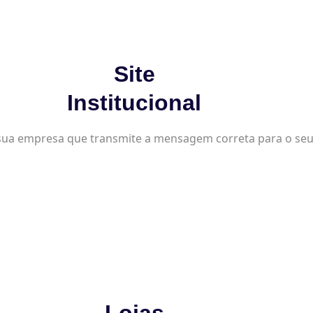
Site
Institucional
sua empresa que transmite a mensagem correta para o seu