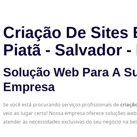
Criação De Sites
Piatã - Salvador -
Solução Web Para A S
Empresa
Se você está procurando serviços profissionais de
criaçã
veio ao lugar certo! Nossa empresa oferece soluções web
atender às necessidades exclusivas do seu negócio na bel